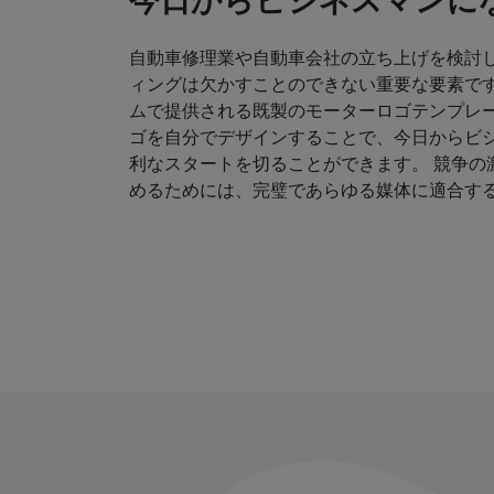
今日からビジネスマンにな
自動車修理業や自動車会社の立ち上げを検討
ィングは欠かすことのできない重要な要素です
ムで提供される既製のモーターロゴテンプレ
ゴを自分でデザインすることで、今日からビ
利なスタートを切ることができます。 競争の
めるためには、完璧であらゆる媒体に適合す