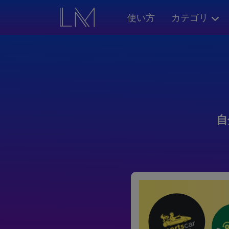
使い方
カテゴリ
自