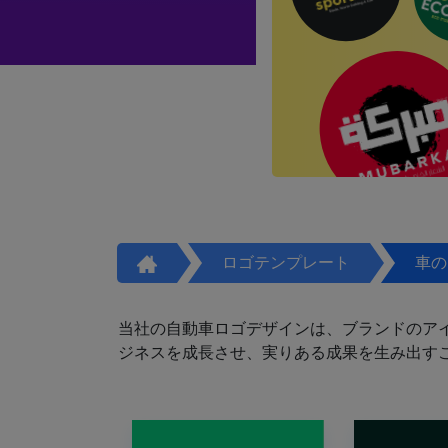
ロゴテンプレート
車の
当社の自動車ロゴデザインは、ブランドのア
ジネスを成長させ、実りある成果を生み出す