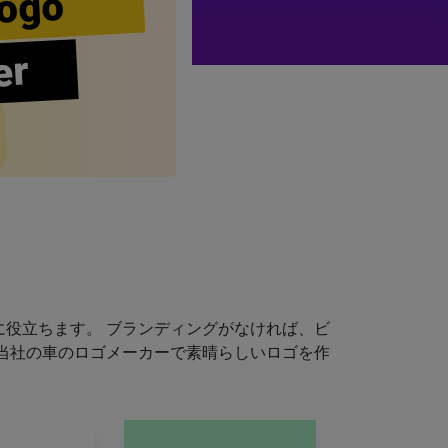
ogo
er
役立ちます。 ブランディングがなければ、ビ
当社の車のロゴメーカーで素晴らしいロゴを作