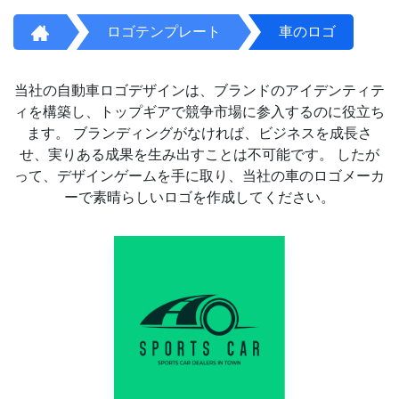
ロゴテンプレート
車のロゴ
当社の自動車ロゴデザインは、ブランドのアイデンティテ
ィを構築し、トップギアで競争市場に参入するのに役立ち
ます。 ブランディングがなければ、ビジネスを成長さ
せ、実りある成果を生み出すことは不可能です。 したが
って、デザインゲームを手に取り、当社の車のロゴメーカ
ーで素晴らしいロゴを作成してください。