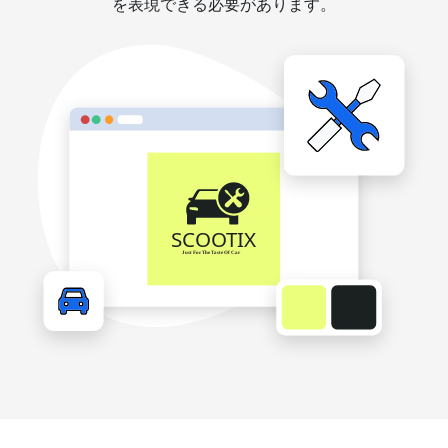
を表現できる必要があります。