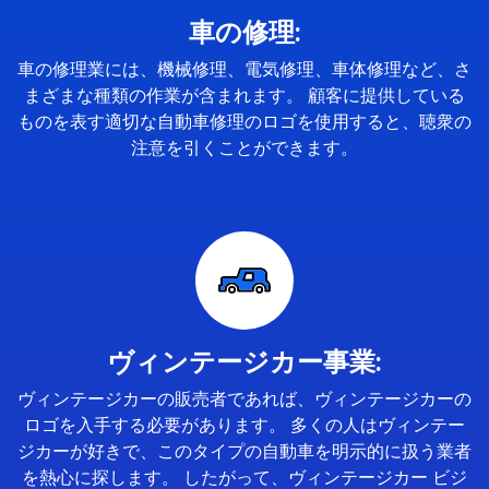
車の修理:
車の修理業には、機械修理、電気修理、車体修理など、さ
まざまな種類の作業が含まれます。 顧客に提供している
ものを表す適切な自動車修理のロゴを使用すると、聴衆の
注意を引くことができます。
ヴィンテージカー事業:
ヴィンテージカーの販売者であれば、ヴィンテージカーの
ロゴを入手する必要があります。 多くの人はヴィンテー
ジカーが好きで、このタイプの自動車を明示的に扱う業者
を熱心に探します。 したがって、ヴィンテージカー ビジ