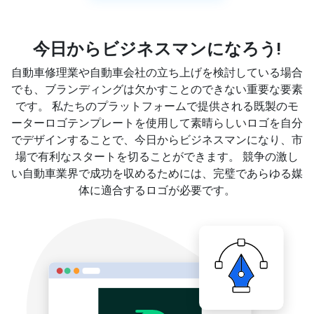
今日からビジネスマンになろう!
自動車修理業や自動車会社の立ち上げを検討している場合
でも、ブランディングは欠かすことのできない重要な要素
です。 私たちのプラットフォームで提供される既製のモ
ーターロゴテンプレートを使用して素晴らしいロゴを自分
でデザインすることで、今日からビジネスマンになり、市
場で有利なスタートを切ることができます。 競争の激し
い自動車業界で成功を収めるためには、完璧であらゆる媒
体に適合するロゴが必要です。