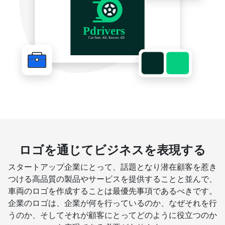
ロゴを通じてビジネスを表現する
スタートアップ企業にとって、話題となり潜在顧客を惹き
つける高品質の製品やサービスを提供することと並んで、
車両のロゴを作成することは最優先事項であるべきです。
企業のロゴは、企業が何を行っているのか、なぜそれを行
うのか、そしてそれが顧客にとってどのように役立つのか