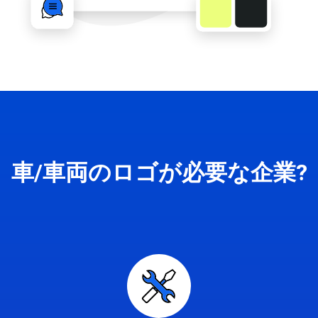
車/車両のロゴが必要な企業?