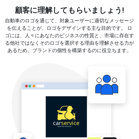
顧客に理解してもらいましょう!
自動車のロゴを通じて、対象ユーザーに適切なメッセージ
を伝えることが、ロゴをデザインする主な目的です。 ロ
ゴには、人々にあなたのビジネスの性質と、市場に存在す
る他社ではなくそのロゴを選択する理由を理解させる力が
あるため、ブランドの個性を構築するのに役立ちます。