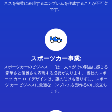
ネスを完璧に表現するエンブレムを作成することが不可欠
です。
スポーツカー事業:
スポーツカーのビジネスロゴは、人々がその製品に感じる
豪華さと優雅さを表現する必要があります。 当社のスポ
ーツ カー ロゴ デザインは、誰の助けも借りずに、スポー
ツ カー ビジネスに最適なエンブレムを形作るのに役立ち
ます。