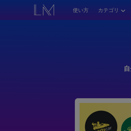
使い方
カテゴリ
自