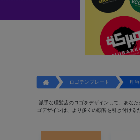
ロゴテンプレート
理容
派手な理髪店のロゴをデザインして、あなた
ゴデザインは、より多くの顧客を引き付けるた