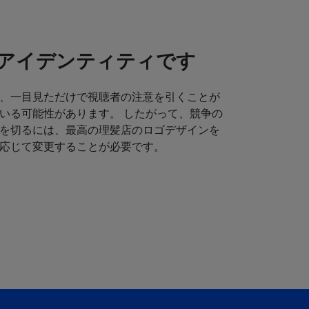
アイデンティティです
、一目見ただけで視聴者の注意を引くことが
いる可能性があります。 したがって、競争の
を切るには、最高の理髪店のロゴデザインを
応じて変更することが必要です。