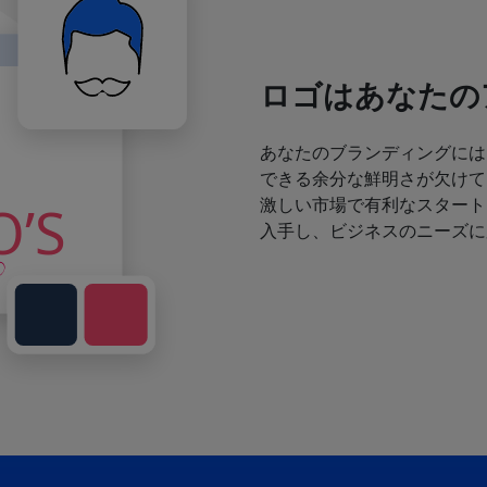
ロゴはあなたの
あなたのブランディングには
できる余分な鮮明さが欠けて
激しい市場で有利なスタート
入手し、ビジネスのニーズに