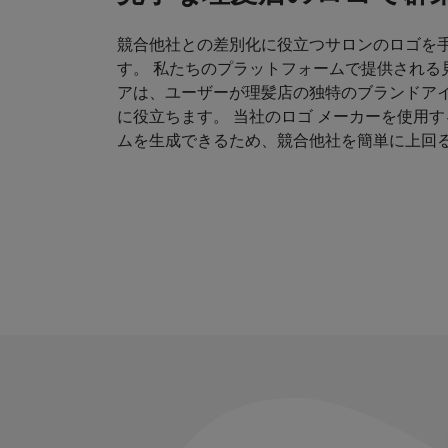
競合他社との差別化に役立つサロンのロゴを
す。 私たちのプラットフォームで提供される
アは、ユーザーが理髪店の独特のブランドア
に役立ちます。 当社のロゴ メーカーを使用
ムを生成できるため、競合他社を簡単に上回