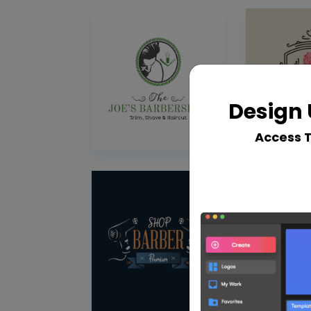
Design 
Access 