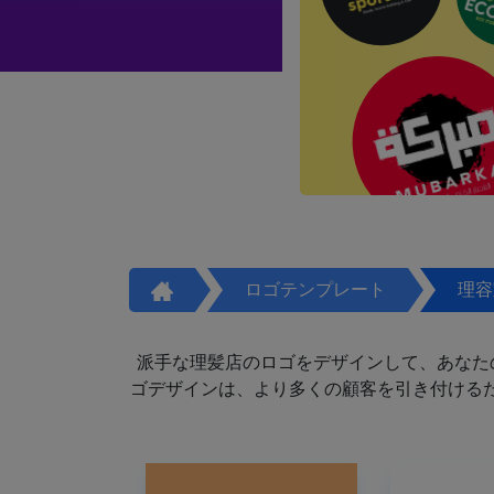
ロゴテンプレート
理容
派手な理髪店のロゴをデザインして、あなた
ゴデザインは、より多くの顧客を引き付けるた