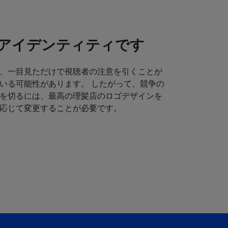
アイデンティティです
、一目見ただけで視聴者の注意を引くことが
いる可能性があります。 したがって、競争の
を切るには、最高の理髪店のロゴデザインを
応じて変更することが必要です。