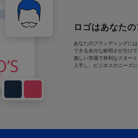
ロゴはあなたの
あなたのブランディングには
できる余分な鮮明さが欠けて
激しい市場で有利なスタート
入手し、ビジネスのニーズに