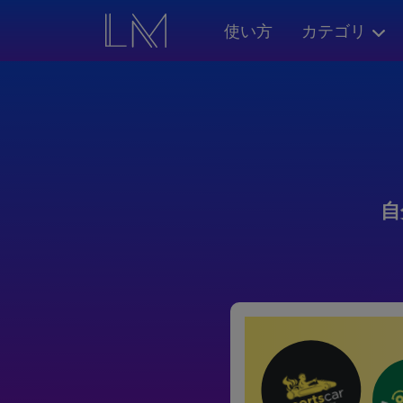
使い方
カテゴリ
自