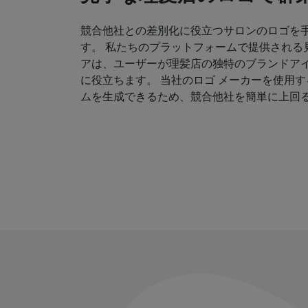
競合他社との差別化に役立つサロンのロゴを
す。 私たちのプラットフォームで提供される
アは、ユーザーが理髪店の独特のブランドア
に役立ちます。 当社のロゴ メーカーを使用
ムを生成できるため、競合他社を簡単に上回