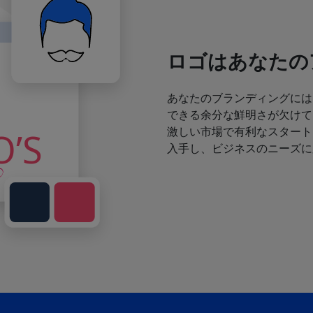
ロゴはあなたの
あなたのブランディングには
できる余分な鮮明さが欠けて
激しい市場で有利なスタート
入手し、ビジネスのニーズに