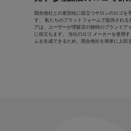
競合他社との差別化に役立つサロンのロゴを
す。 私たちのプラットフォームで提供される
アは、ユーザーが理髪店の独特のブランドア
に役立ちます。 当社のロゴ メーカーを使用
ムを生成できるため、競合他社を簡単に上回