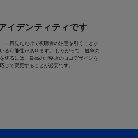
アイデンティティです
、一目見ただけで視聴者の注意を引くことが
いる可能性があります。 したがって、競争の
を切るには、最高の理髪店のロゴデザインを
応じて変更することが必要です。