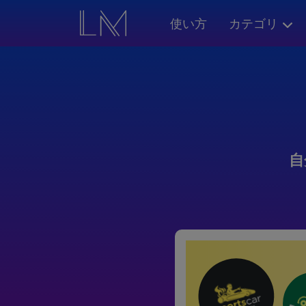
使い方
カテゴリ
自