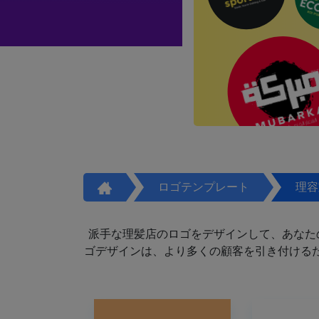
ロゴテンプレート
理容
派手な理髪店のロゴをデザインして、あなた
ゴデザインは、より多くの顧客を引き付けるた