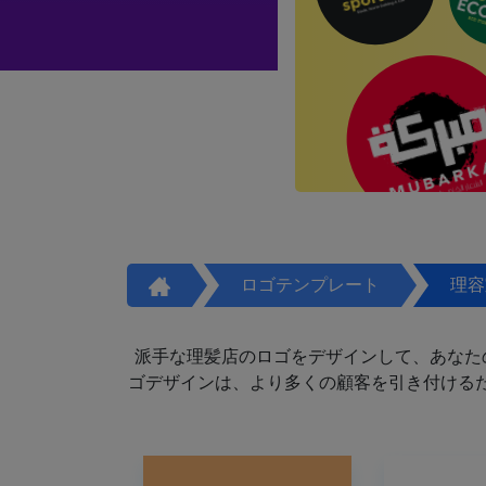
ロゴテンプレート
理容
派手な理髪店のロゴをデザインして、あなた
ゴデザインは、より多くの顧客を引き付けるた