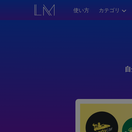
使い方
カテゴリ
自