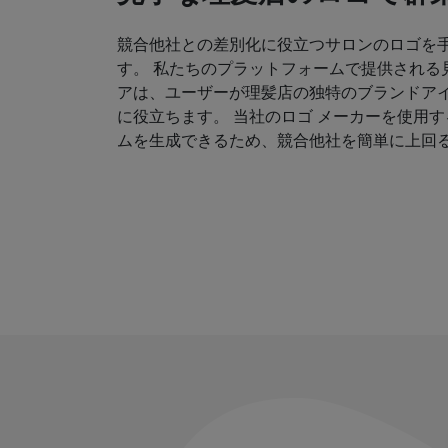
競合他社との差別化に役立つサロンのロゴを
す。 私たちのプラットフォームで提供される
アは、ユーザーが理髪店の独特のブランドア
に役立ちます。 当社のロゴ メーカーを使用
ムを生成できるため、競合他社を簡単に上回