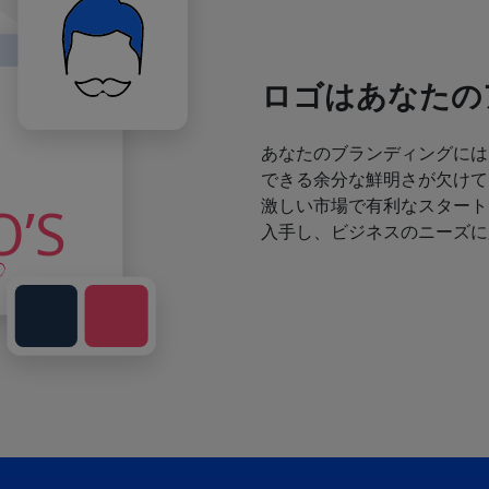
ロゴはあなたの
あなたのブランディングには
できる余分な鮮明さが欠けて
激しい市場で有利なスタート
入手し、ビジネスのニーズに