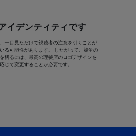
アイデンティティです
、一目見ただけで視聴者の注意を引くことが
いる可能性があります。 したがって、競争の
を切るには、最高の理髪店のロゴデザインを
応じて変更することが必要です。