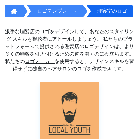
ロゴテンプレート
理容室のロゴ
派手な理髪店のロゴをデザインして、あなたのスタイリン
グ スキルを視聴者にアピールしましょう。 私たちのプラ
ットフォームで提供される理髪店のロゴデザインは、より
多くの顧客を引き付けるための道を開くのに役立ちます。
私たちの
ロゴメーカー
を使用すると、デザインスキルを習
得せずに独自のヘアサロンのロゴを作成できます。