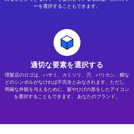
ーを選択することもできます。
適切な要素を選択する
理髪店のロゴは、ハサミ、カミソリ、刃、バリカン、櫛な
どのシンボルがなければ不完全とみなされます。ただし、
明確な外観を与えるために、髪やひげの形をしたアイコン
を選択することもできます。 あなたのブランド。