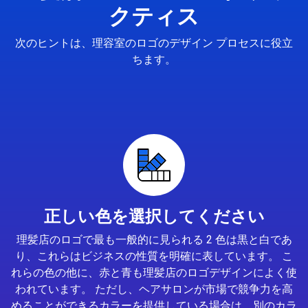
クティス
次のヒントは、理容室のロゴのデザイン プロセスに役立
ちます。
正しい色を選択してください
理髪店のロゴで最も一般的に見られる 2 色は黒と白であ
り、これらはビジネスの性質を明確に表しています。 こ
れらの色の他に、赤と青も理髪店のロゴデザインによく使
われています。 ただし、ヘアサロンが市場で競争力を高
めることができるカラーを提供している場合は、別のカラ