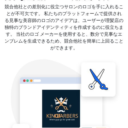
競合他社との差別化に役立つサロンのロゴを手に入れるこ
とが不可欠です。 私たちのプラットフォームで提供され
る見事な美容師のロゴのアイデアは、ユーザーが理髪店の
独特のブランドアイデンティティを作成するのに役立ちま
す。 当社のロゴ メーカーを使用すると、数分で見事なエ
ンブレムを生成できるため、競合他社を簡単に上回ること
ができます。