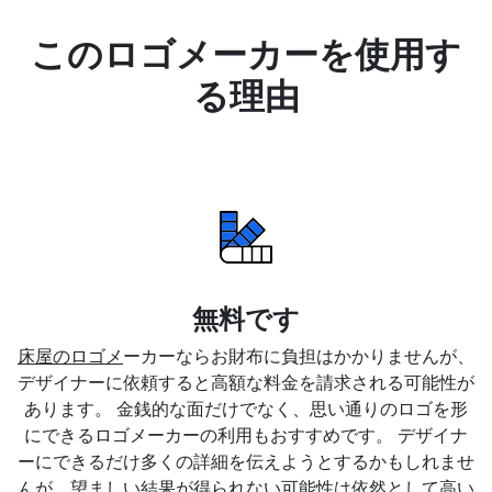
このロゴメーカーを使用す
る理由
無料です
床屋のロゴメ
ーカーならお財布に負担はかかりませんが、
デザイナーに依頼すると高額な料金を請求される可能性が
あります。 金銭的な面だけでなく、思い通りのロゴを形
にできるロゴメーカーの利用もおすすめです。 デザイナ
ーにできるだけ多くの詳細を伝えようとするかもしれませ
んが、望ましい結果が得られない可能性は依然として高い