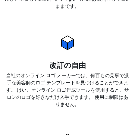
ままです。
改訂の自由
当社のオンライン ロゴ メーカーでは、何百もの見事で派
手な美容師のロゴ テンプレートを見つけることができま
す。 はい、オンライン ロゴ作成ツールを使用すると、サ
ロンのロゴを好きなだけ入手できます。 使用に制限はあ
りません。