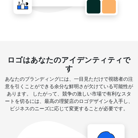
ロゴはあなたのアイデンティティで
す
あなたのブランディングには、一目見ただけで視聴者の注
意を引くことができる余分な鮮明さが欠けている可能性が
あります。 したがって、競争の激しい市場で有利なスタ
ートを切るには、最高の理髪店のロゴデザインを入手し、
ビジネスのニーズに応じて変更することが必要です。