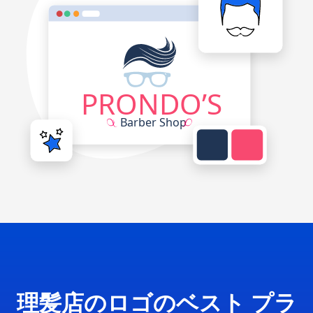
理髪店のロゴのベスト プラ