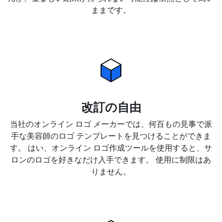
ままです。
改訂の自由
当社のオンライン ロゴ メーカーでは、何百もの見事で派
手な美容師のロゴ テンプレートを見つけることができま
す。 はい、オンライン ロゴ作成ツールを使用すると、サ
ロンのロゴを好きなだけ入手できます。 使用に制限はあ
りません。