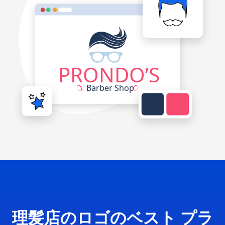
理髪店のロゴのベスト プラ