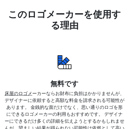
このロゴメーカーを使用す
る理由
無料です
床屋のロゴメ
ーカーならお財布に負担はかかりませんが、
デザイナーに依頼すると高額な料金を請求される可能性が
あります。 金銭的な面だけでなく、思い通りのロゴを形
にできるロゴメーカーの利用もおすすめです。 デザイナ
ーにできるだけ多くの詳細を伝えようとするかもしれませ
んが、望ましい結果が得られない可能性は依然として高い