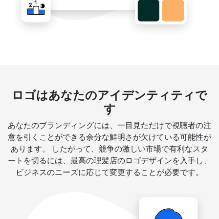
ロゴはあなたのアイデンティティで
す
あなたのブランディングには、一目見ただけで視聴者の注
意を引くことができる余分な鮮明さが欠けている可能性が
あります。 したがって、競争の激しい市場で有利なスタ
ートを切るには、最高の理髪店のロゴデザインを入手し、
ビジネスのニーズに応じて変更することが必要です。