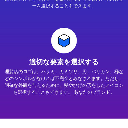
ーを選択することもできます。
適切な要素を選択する
理髪店のロゴは、ハサミ、カミソリ、刃、バリカン、櫛な
どのシンボルがなければ不完全とみなされます。ただし、
明確な外観を与えるために、髪やひげの形をしたアイコン
を選択することもできます。 あなたのブランド。