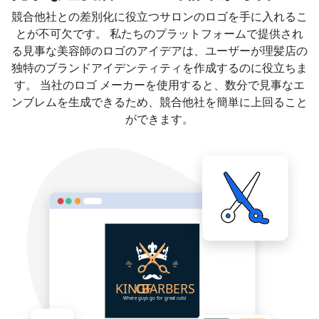
競合他社との差別化に役立つサロンのロゴを手に入れるこ
とが不可欠です。 私たちのプラットフォームで提供され
る見事な美容師のロゴのアイデアは、ユーザーが理髪店の
独特のブランドアイデンティティを作成するのに役立ちま
す。 当社のロゴ メーカーを使用すると、数分で見事なエ
ンブレムを生成できるため、競合他社を簡単に上回ること
ができます。