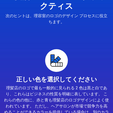
クティス
次のヒントは、理容室のロゴのデザイン プロセスに役立
ちます。
正しい色を選択してください
理髪店のロゴで最も一般的に見られる 2 色は黒と白であ
り、これらはビジネスの性質を明確に表しています。 こ
れらの色の他に、赤と青も理髪店のロゴデザインによく使
われています。 ただし、ヘアサロンが市場で競争力を高
めることができるカラーを提供している場合は、別のカラ