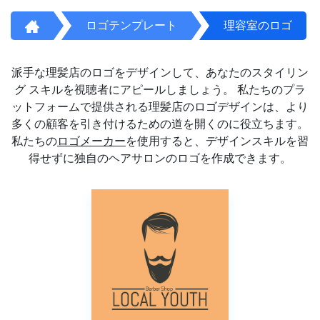
ロゴテンプレート
理容室のロゴ
派手な理髪店のロゴをデザインして、あなたのスタイリン
グ スキルを視聴者にアピールしましょう。 私たちのプラ
ットフォームで提供される理髪店のロゴデザインは、より
多くの顧客を引き付けるための道を開くのに役立ちます。
私たちの
ロゴメーカー
を使用すると、デザインスキルを習
得せずに独自のヘアサロンのロゴを作成できます。