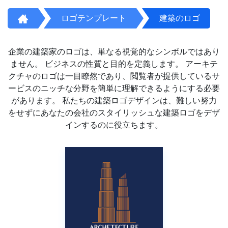
ロゴテンプレート
建築のロゴ
企業の建築家のロゴは、単なる視覚的なシンボルではあり
ません。 ビジネスの性質と目的を定義します。 アーキテ
クチャのロゴは一目瞭然であり、閲覧者が提供しているサ
ービスのニッチな分野を簡単に理解できるようにする必要
があります。 私たちの建築ロゴデザインは、難しい努力
をせずにあなたの会社のスタイリッシュな建築ロゴをデザ
インするのに役立ちます。