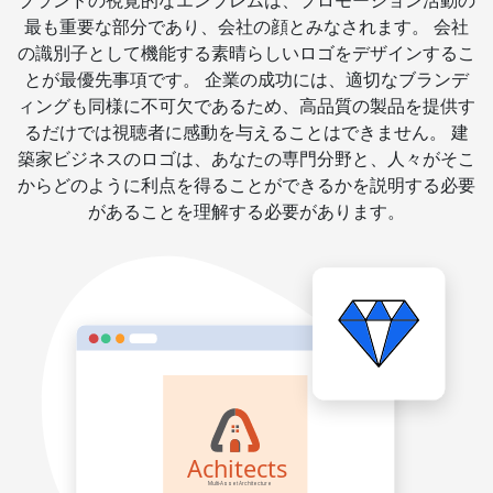
ブランドの視覚的なエンブレムは、プロモーション活動の
最も重要な部分であり、会社の顔とみなされます。 会社
の識別子として機能する素晴らしいロゴをデザインするこ
とが最優先事項です。 企業の成功には、適切なブランデ
ィングも同様に不可欠であるため、高品質の製品を提供す
るだけでは視聴者に感動を与えることはできません。 建
築家ビジネスのロゴは、あなたの専門分野と、人々がそこ
からどのように利点を得ることができるかを説明する必要
があることを理解する必要があります。