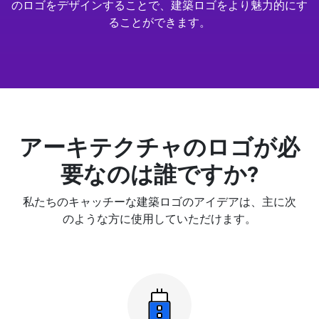
のロゴをデザインすることで、建築ロゴをより魅力的にす
ることができます。
アーキテクチャのロゴが必
要なのは誰ですか?
私たちのキャッチーな建築ロゴのアイデアは、主に次
のような方に使用していただけます。