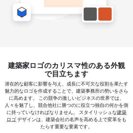
建築家ロゴのカリスマ性のある外観
で目立ちます
潜在的な顧客に影響を与え、成長に不可欠な役割を果たす
魅力的なロゴを作成することで、建築事務所の勢いをさら
に高めます。 この競争の激しいビジネスの世界では、
人々を魅了し、競合他社に勝つのに役立つ独自の何かを側
に持っていなければなりません。 スタイリッシュな
建築
ロゴ
デザインは、建築会社の名声を高める上で変革をも
たらす重要な要素です。