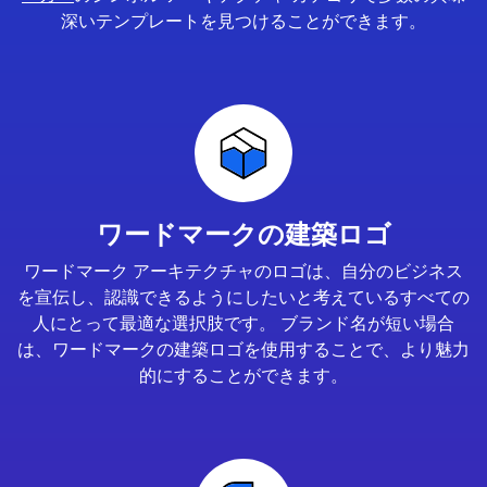
深いテンプレートを見つけることができます。
ワードマークの建築ロゴ
ワードマーク アーキテクチャのロゴは、自分のビジネス
を宣伝し、認識できるようにしたいと考えているすべての
人にとって最適な選択肢です。 ブランド名が短い場合
は、ワードマークの建築ロゴを使用することで、より魅力
的にすることができます。