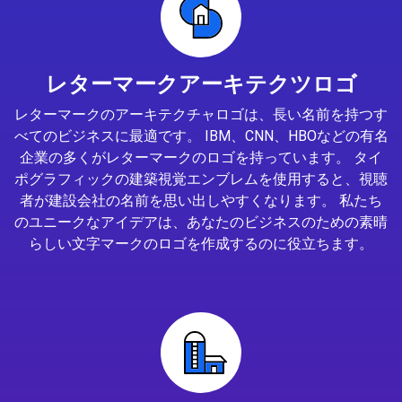
レターマークアーキテクツロゴ
レターマークのアーキテクチャロゴは、長い名前を持つす
べてのビジネスに最適です。 IBM、CNN、HBOなどの有名
企業の多くがレターマークのロゴを持っています。 タイ
ポグラフィックの建築視覚エンブレムを使用すると、視聴
者が建設会社の名前を思い出しやすくなります。 私たち
のユニークなアイデアは、あなたのビジネスのための素晴
らしい文字マークのロゴを作成するのに役立ちます。