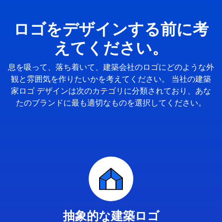
ロゴをデザインする前に考
えてください。
息を吸って、落ち着いて、建築会社のロゴにどのような外
観と雰囲気を作りたいかを考えてください。 当社の建築
家ロゴ デザインは次のカテゴリに分類されており、あな
たのブランドに最も適切なものを選択してください。
抽象的な建築ロゴ