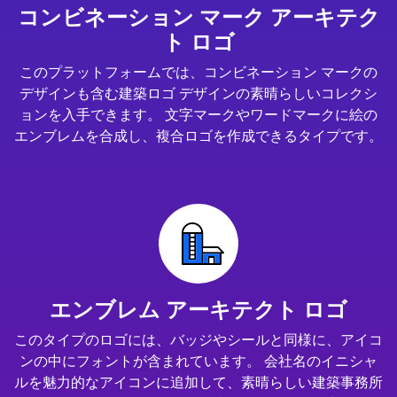
コンビネーション マーク アーキテク
ト ロゴ
このプラットフォームでは、コンビネーション マークの
デザインも含む建築ロゴ デザインの素晴らしいコレクシ
ョンを入手できます。 文字マークやワードマークに絵の
エンブレムを合成し、複合ロゴを作成できるタイプです。
エンブレム アーキテクト ロゴ
このタイプのロゴには、バッジやシールと同様に、アイコ
ンの中にフォントが含まれています。 会社名のイニシャ
ルを魅力的なアイコンに追加して、素晴らしい建築事務所