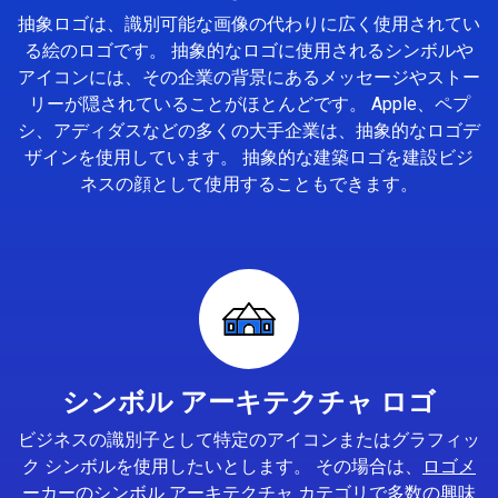
抽象ロゴは、識別可能な画像の代わりに広く使用されてい
る絵のロゴです。 抽象的なロゴに使用されるシンボルや
アイコンには、その企業の背景にあるメッセージやストー
リーが隠されていることがほとんどです。 Apple、ペプ
シ、アディダスなどの多くの大手企業は、抽象的なロゴデ
ザインを使用しています。 抽象的な建築ロゴを建設ビジ
ネスの顔として使用することもできます。
シンボル アーキテクチャ ロゴ
ビジネスの識別子として特定のアイコンまたはグラフィッ
ク シンボルを使用したいとします。 その場合は、
ロゴメ
ーカー
のシンボル アーキテクチャ カテゴリで多数の興味