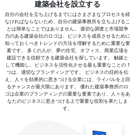
建築会社を設立する
自分の会社を立ち上げるまでにはさまざまなプロセスを経
なければならないため、自分の建築事務所を立ち上げるこ
とは簡単なことではありません。 適切な調査と市場競争
力のある建築会社のロゴは、ビジネスを成長させるために
知っておくべきトレンドの方法を理解するために重要な要
素です。 多くの人が、夢の住宅、オフィス、商業広場を
建設できる信頼できる建築会社を探しています。 触媒と
して機能し、ビジネスを活性化させる最も重要なことの 1
つは、適切なブランディングです。 ビジネスの目的を伝
え、人々を効果的に惹きつける企業には、ライバルを上回
るチャンスが最大限にあります。 優れた建築事務所のロ
ゴは企業のブランディングの重要な要素であり、人々をあ
なたのビジネスに惹きつける上で重要な役割を果たしま
す。