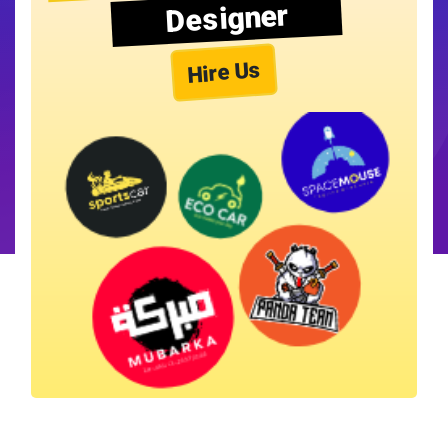
Designer
Hire Us