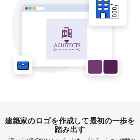
建築家のロゴを作成して最初の一歩を
踏み出す