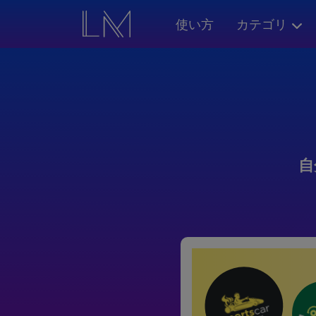
使い方
カテゴリ
自