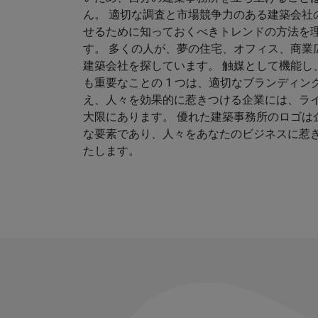
ん。 適切な調査と市場競争力のある建築会社
せるために知っておくべきトレンドの方法を
す。 多くの人が、夢の住宅、オフィス、商業
建築会社を探しています。 触媒として機能し
も重要なことの 1 つは、適切なブランディン
え、人々を効果的に惹きつける企業には、ラ
大限にあります。 優れた建築事務所のロゴは
な要素であり、人々をあなたのビジネスに惹
たします。