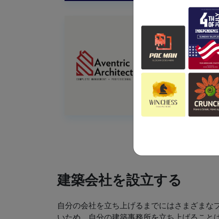
建築会社を設立する
自分の会社を立ち上げるまでにはさまざまな
いため、自分の建築事務所を立ち上げること