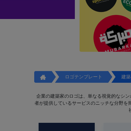
ロゴテンプレート
建築
企業の建築家のロゴは、単なる視覚的なシン
者が提供しているサービスのニッチな分野を