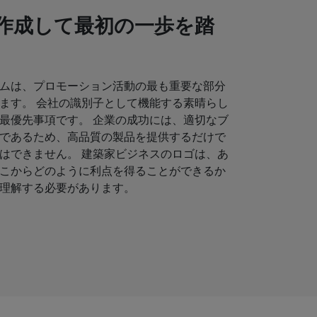
作成して最初の一歩を踏
ムは、プロモーション活動の最も重要な部分
ます。 会社の識別子として機能する素晴らし
最優先事項です。 企業の成功には、適切なブ
であるため、高品質の製品を提供するだけで
はできません。 建築家ビジネスのロゴは、あ
こからどのように利点を得ることができるか
理解する必要があります。