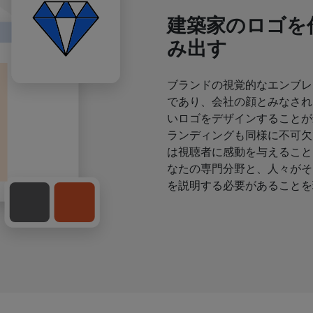
建築家のロゴを
み出す
ブランドの視覚的なエンブレ
であり、会社の顔とみなされ
いロゴをデザインすることが
ランディングも同様に不可欠
は視聴者に感動を与えること
なたの専門分野と、人々がそ
を説明する必要があることを