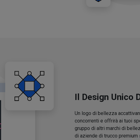
Il Design Unico 
Un logo di bellezza accattivant
concorrenti e offrirà ai tuoi sp
gruppo di altri marchi di belle
di aziende di trucco premium 