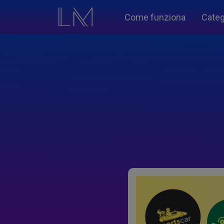
Come funziona
Categ