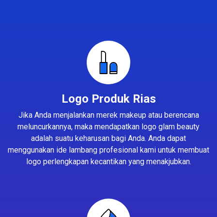
Logo Produk Rias
Jika Anda menjalankan merek makeup atau berencana
meluncurkannya, maka mendapatkan logo glam beauty
adalah suatu keharusan bagi Anda. Anda dapat
menggunakan ide lambang profesional kami untuk membuat
logo perlengkapan kecantikan yang menakjubkan.