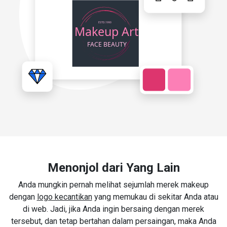
Menonjol dari Yang Lain
Anda mungkin pernah melihat sejumlah merek makeup
dengan
logo kecantikan
yang memukau di sekitar Anda atau
di web. Jadi, jika Anda ingin bersaing dengan merek
tersebut, dan tetap bertahan dalam persaingan, maka Anda