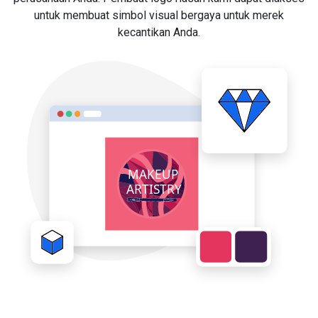
untuk membuat simbol visual bergaya untuk merek
kecantikan Anda.