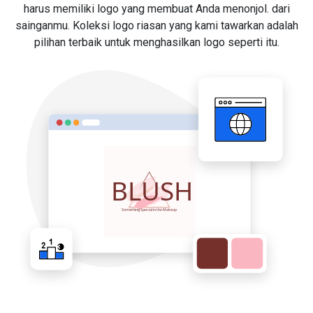
harus memiliki logo yang membuat Anda menonjol. dari
sainganmu. Koleksi logo riasan yang kami tawarkan adalah
pilihan terbaik untuk menghasilkan logo seperti itu.