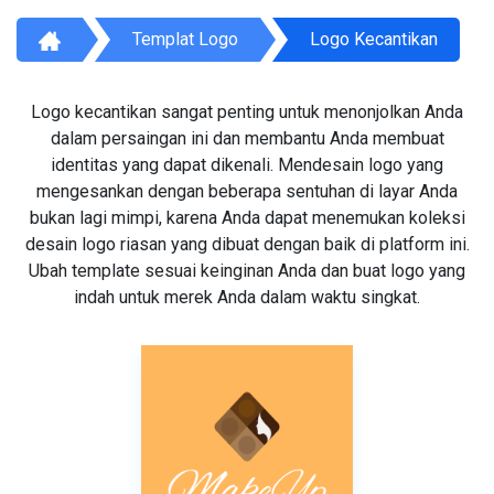
Templat Logo
Logo Kecantikan
Logo kecantikan sangat penting untuk menonjolkan Anda
dalam persaingan ini dan membantu Anda membuat
identitas yang dapat dikenali. Mendesain logo yang
mengesankan dengan beberapa sentuhan di layar Anda
bukan lagi mimpi, karena Anda dapat menemukan koleksi
desain logo riasan yang dibuat dengan baik di platform ini.
Ubah template sesuai keinginan Anda dan buat logo yang
indah untuk merek Anda dalam waktu singkat.