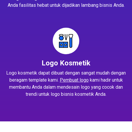
Anda fasilitas hebat untuk dijadikan lambang bisnis Anda.
Logo Kosmetik
Logo kosmetik dapat dibuat dengan sangat mudah dengan
beragam template kami.
Pembuat logo
kami hadir untuk
membantu Anda dalam mendesain logo yang cocok dan
trendi untuk logo bisnis kosmetik Anda.