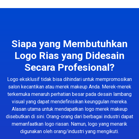
Siapa yang Membutuhkan
Logo Rias yang Didesain
Secara Profesional?
Logo eksklusif tidak bisa dihindari untuk mempromosikan
salon kecantikan atau merek makeup Anda. Merek-merek
terkemuka menaruh perhatian besar pada desain lambang
visual yang dapat mendefinisikan keunggulan mereka.
Alasan utama untuk mendapatkan logo merek makeup
disebutkan di sini. Orang-orang dari berbagai industri dapat
memanfaatkan logo riasan. Namun, logo yang menarik
digunakan oleh orang/industri yang mengikuti.