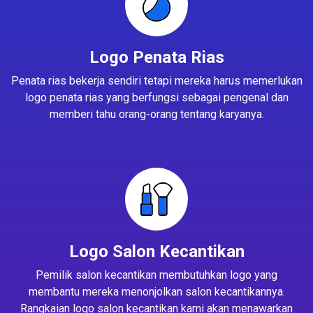
Logo Penata Rias
Penata rias bekerja sendiri tetapi mereka harus memerlukan
logo penata rias yang berfungsi sebagai pengenal dan
memberi tahu orang-orang tentang karyanya.
Logo Salon Kecantikan
Pemilik salon kecantikan membutuhkan logo yang
membantu mereka menonjolkan salon kecantikannya.
Rangkaian logo salon kecantikan kami akan menawarkan