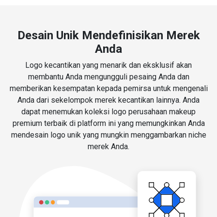
Desain Unik Mendefinisikan Merek
Anda
Logo kecantikan yang menarik dan eksklusif akan
membantu Anda mengungguli pesaing Anda dan
memberikan kesempatan kepada pemirsa untuk mengenali
Anda dari sekelompok merek kecantikan lainnya. Anda
dapat menemukan koleksi logo perusahaan makeup
premium terbaik di platform ini yang memungkinkan Anda
mendesain logo unik yang mungkin menggambarkan niche
merek Anda.