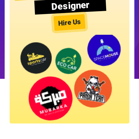
Designer
Hire Us