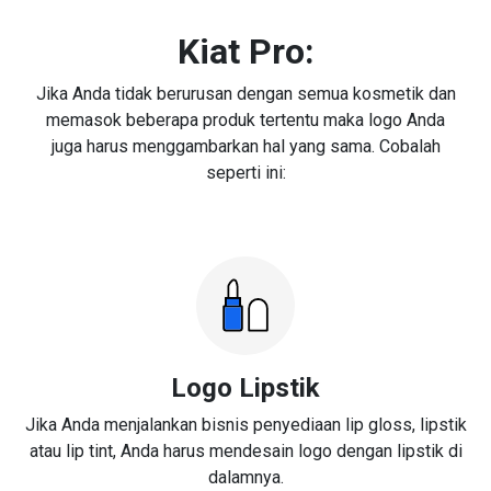
Kiat Pro:
Jika Anda tidak berurusan dengan semua kosmetik dan
memasok beberapa produk tertentu maka logo Anda
juga harus menggambarkan hal yang sama. Cobalah
seperti ini:
Logo Lipstik
Jika Anda menjalankan bisnis penyediaan lip gloss, lipstik
atau lip tint, Anda harus mendesain logo dengan lipstik di
dalamnya.