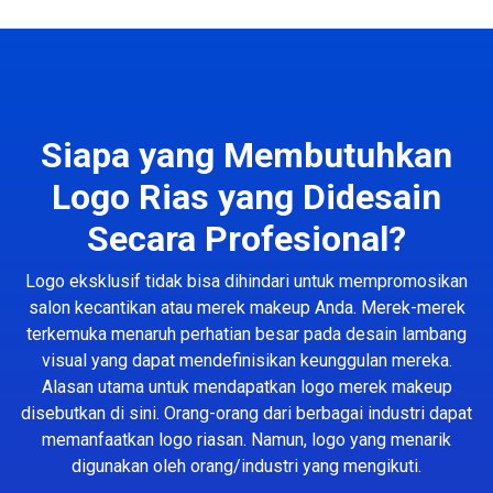
Siapa yang Membutuhkan
Logo Rias yang Didesain
Secara Profesional?
Logo eksklusif tidak bisa dihindari untuk mempromosikan
salon kecantikan atau merek makeup Anda. Merek-merek
terkemuka menaruh perhatian besar pada desain lambang
visual yang dapat mendefinisikan keunggulan mereka.
Alasan utama untuk mendapatkan logo merek makeup
disebutkan di sini. Orang-orang dari berbagai industri dapat
memanfaatkan logo riasan. Namun, logo yang menarik
digunakan oleh orang/industri yang mengikuti.