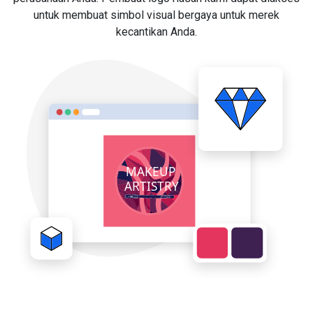
untuk membuat simbol visual bergaya untuk merek
kecantikan Anda.