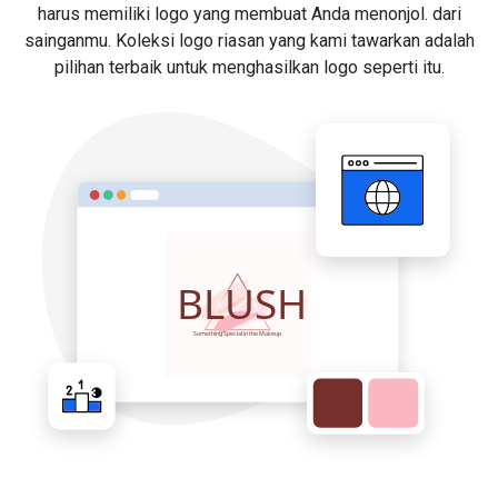
harus memiliki logo yang membuat Anda menonjol. dari
sainganmu. Koleksi logo riasan yang kami tawarkan adalah
pilihan terbaik untuk menghasilkan logo seperti itu.