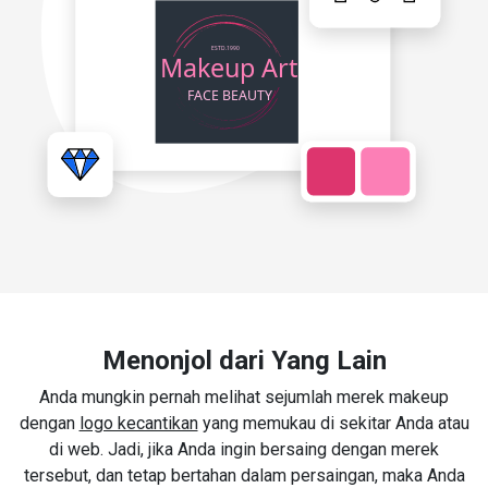
Menonjol dari Yang Lain
Anda mungkin pernah melihat sejumlah merek makeup
dengan
logo kecantikan
yang memukau di sekitar Anda atau
di web. Jadi, jika Anda ingin bersaing dengan merek
tersebut, dan tetap bertahan dalam persaingan, maka Anda