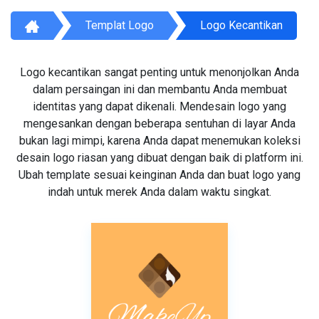
Templat Logo
Logo Kecantikan
Logo kecantikan sangat penting untuk menonjolkan Anda
dalam persaingan ini dan membantu Anda membuat
identitas yang dapat dikenali. Mendesain logo yang
mengesankan dengan beberapa sentuhan di layar Anda
bukan lagi mimpi, karena Anda dapat menemukan koleksi
desain logo riasan yang dibuat dengan baik di platform ini.
Ubah template sesuai keinginan Anda dan buat logo yang
indah untuk merek Anda dalam waktu singkat.