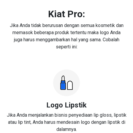
Kiat Pro:
Jika Anda tidak berurusan dengan semua kosmetik dan
memasok beberapa produk tertentu maka logo Anda
juga harus menggambarkan hal yang sama. Cobalah
seperti ini:
Logo Lipstik
Jika Anda menjalankan bisnis penyediaan lip gloss, lipstik
atau lip tint, Anda harus mendesain logo dengan lipstik di
dalamnya.