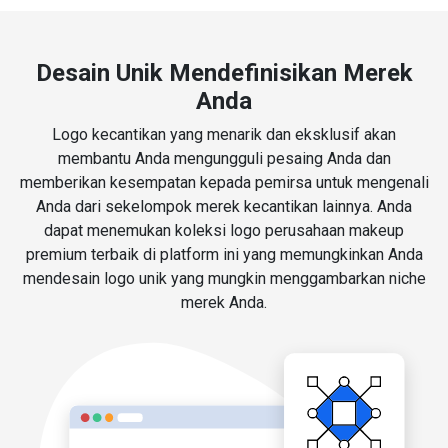
Desain Unik Mendefinisikan Merek
Anda
Logo kecantikan yang menarik dan eksklusif akan
membantu Anda mengungguli pesaing Anda dan
memberikan kesempatan kepada pemirsa untuk mengenali
Anda dari sekelompok merek kecantikan lainnya. Anda
dapat menemukan koleksi logo perusahaan makeup
premium terbaik di platform ini yang memungkinkan Anda
mendesain logo unik yang mungkin menggambarkan niche
merek Anda.