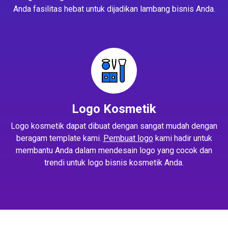
Anda fasilitas hebat untuk dijadikan lambang bisnis Anda.
Logo Kosmetik
Logo kosmetik dapat dibuat dengan sangat mudah dengan
beragam template kami.
Pembuat logo
kami hadir untuk
membantu Anda dalam mendesain logo yang cocok dan
trendi untuk logo bisnis kosmetik Anda.