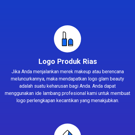
Logo Produk Rias
Jika Anda menjalankan merek makeup atau berencana
meluncurkannya, maka mendapatkan logo glam beauty
adalah suatu keharusan bagi Anda. Anda dapat
menggunakan ide lambang profesional kami untuk membuat
logo perlengkapan kecantikan yang menakjubkan.