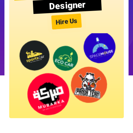
Designer
Hire Us