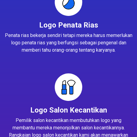
Logo Penata Rias
Penata rias bekerja sendiri tetapi mereka harus memerlukan
logo penata rias yang berfungsi sebagai pengenal dan
memberi tahu orang-orang tentang karyanya.
Logo Salon Kecantikan
Pemilik salon kecantikan membutuhkan logo yang
membantu mereka menonjolkan salon kecantikannya.
Rangkaian logo salon kecantikan kami akan menawarkan