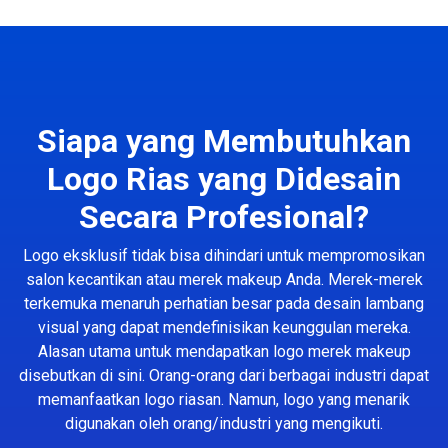
Siapa yang Membutuhkan
Logo Rias yang Didesain
Secara Profesional?
Logo eksklusif tidak bisa dihindari untuk mempromosikan
salon kecantikan atau merek makeup Anda. Merek-merek
terkemuka menaruh perhatian besar pada desain lambang
visual yang dapat mendefinisikan keunggulan mereka.
Alasan utama untuk mendapatkan logo merek makeup
disebutkan di sini. Orang-orang dari berbagai industri dapat
memanfaatkan logo riasan. Namun, logo yang menarik
digunakan oleh orang/industri yang mengikuti.