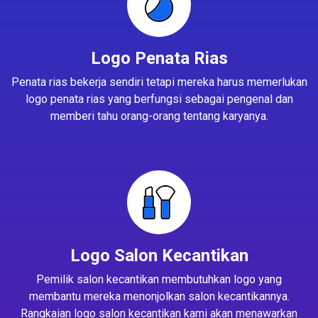
Logo Penata Rias
Penata rias bekerja sendiri tetapi mereka harus memerlukan
logo penata rias yang berfungsi sebagai pengenal dan
memberi tahu orang-orang tentang karyanya.
Logo Salon Kecantikan
Pemilik salon kecantikan membutuhkan logo yang
membantu mereka menonjolkan salon kecantikannya.
Rangkaian logo salon kecantikan kami akan menawarkan