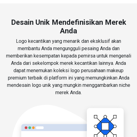
Desain Unik Mendefinisikan Merek
Anda
Logo kecantikan yang menarik dan eksklusif akan
membantu Anda mengungguli pesaing Anda dan
memberikan kesempatan kepada pemirsa untuk mengenali
Anda dari sekelompok merek kecantikan lainnya. Anda
dapat menemukan koleksi logo perusahaan makeup
premium terbaik di platform ini yang memungkinkan Anda
mendesain logo unik yang mungkin menggambarkan niche
merek Anda.