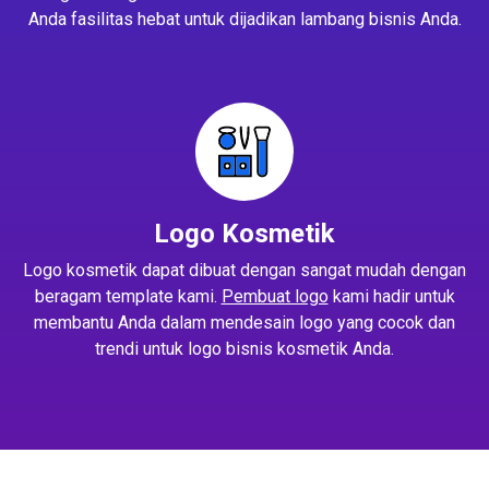
Anda fasilitas hebat untuk dijadikan lambang bisnis Anda.
Logo Kosmetik
Logo kosmetik dapat dibuat dengan sangat mudah dengan
beragam template kami.
Pembuat logo
kami hadir untuk
membantu Anda dalam mendesain logo yang cocok dan
trendi untuk logo bisnis kosmetik Anda.