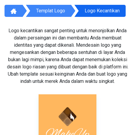
Templat Logo
Logo Kecantikan
Logo kecantikan sangat penting untuk menonjolkan Anda
dalam persaingan ini dan membantu Anda membuat
identitas yang dapat dikenali. Mendesain logo yang
mengesankan dengan beberapa sentuhan di layar Anda
bukan lagi mimpi, karena Anda dapat menemukan koleksi
desain logo riasan yang dibuat dengan baik di platform ini.
Ubah template sesuai keinginan Anda dan buat logo yang
indah untuk merek Anda dalam waktu singkat.