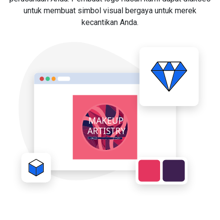
untuk membuat simbol visual bergaya untuk merek
kecantikan Anda.