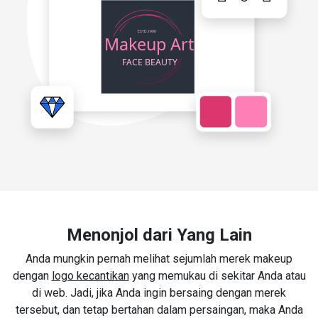
Menonjol dari Yang Lain
Anda mungkin pernah melihat sejumlah merek makeup
dengan
logo kecantikan
yang memukau di sekitar Anda atau
di web. Jadi, jika Anda ingin bersaing dengan merek
tersebut, dan tetap bertahan dalam persaingan, maka Anda