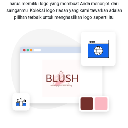
harus memiliki logo yang membuat Anda menonjol. dari
sainganmu. Koleksi logo riasan yang kami tawarkan adalah
pilihan terbaik untuk menghasilkan logo seperti itu.