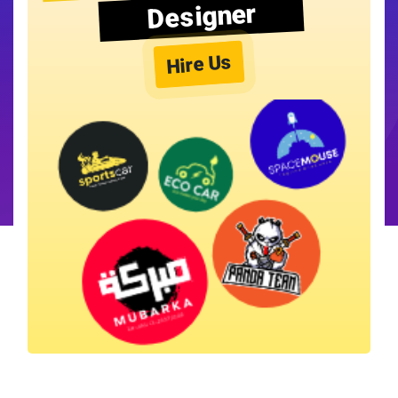
Designer
Hire Us