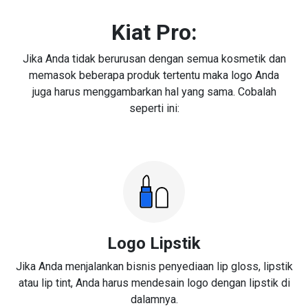
Kiat Pro:
Jika Anda tidak berurusan dengan semua kosmetik dan
memasok beberapa produk tertentu maka logo Anda
juga harus menggambarkan hal yang sama. Cobalah
seperti ini:
Logo Lipstik
Jika Anda menjalankan bisnis penyediaan lip gloss, lipstik
atau lip tint, Anda harus mendesain logo dengan lipstik di
dalamnya.