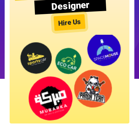
Designer
Hire Us