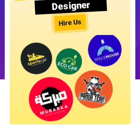
Designer
Hire Us