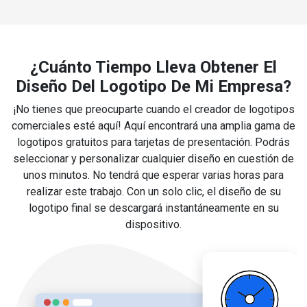
¿Cuánto Tiempo Lleva Obtener El
Diseño Del Logotipo De Mi Empresa?
¡No tienes que preocuparte cuando el creador de logotipos
comerciales esté aquí! Aquí encontrará una amplia gama de
logotipos gratuitos para tarjetas de presentación. Podrás
seleccionar y personalizar cualquier diseño en cuestión de
unos minutos. No tendrá que esperar varias horas para
realizar este trabajo. Con un solo clic, el diseño de su
logotipo final se descargará instantáneamente en su
dispositivo.