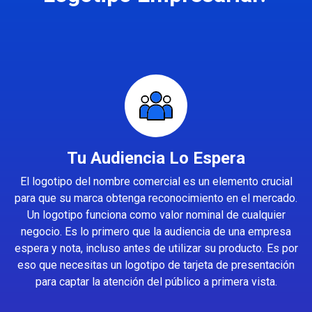
Tu Audiencia Lo Espera
El logotipo del nombre comercial es un elemento crucial
para que su marca obtenga reconocimiento en el mercado.
Un logotipo funciona como valor nominal de cualquier
negocio. Es lo primero que la audiencia de una empresa
espera y nota, incluso antes de utilizar su producto. Es por
eso que necesitas un logotipo de tarjeta de presentación
para captar la atención del público a primera vista.