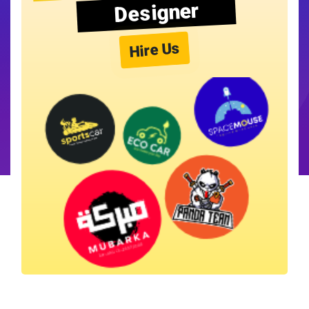
Designer
Hire Us