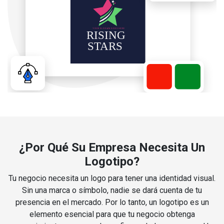
¿Por Qué Su Empresa Necesita Un
Logotipo?
Tu negocio necesita un logo para tener una identidad visual.
Sin una marca o símbolo, nadie se dará cuenta de tu
presencia en el mercado. Por lo tanto, un logotipo es un
elemento esencial para que tu negocio obtenga