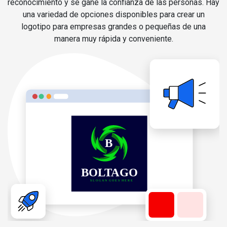
reconocimiento y se gane la confianza de las personas. Hay
una variedad de opciones disponibles para crear un
logotipo para empresas grandes o pequeñas de una
manera muy rápida y conveniente.