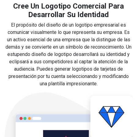
Cree Un Logotipo Comercial Para
Desarrollar Su Identidad
El propósito del diseño de un logotipo empresarial es
comunicar visualmente lo que representa su empresa. Es
un activo esencial de una empresa que la distingue de las
demás y se convierte en un símbolo de reconocimiento. Un
estupendo diseño de logotipo desarrollará su identidad y
eclipsará a sus competidores al captar la atención de la
audiencia. Puedes generar logotipos de tarjetas de
presentación por tu cuenta seleccionando y modificando
una plantilla impresionante.