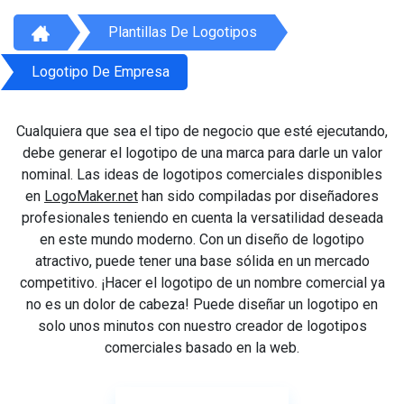
Plantillas De Logotipos
Logotipo De Empresa
Cualquiera que sea el tipo de negocio que esté ejecutando,
debe generar el logotipo de una marca para darle un valor
nominal. Las ideas de logotipos comerciales disponibles
en
LogoMaker.net
han sido compiladas por diseñadores
profesionales teniendo en cuenta la versatilidad deseada
en este mundo moderno. Con un diseño de logotipo
atractivo, puede tener una base sólida en un mercado
competitivo. ¡Hacer el logotipo de un nombre comercial ya
no es un dolor de cabeza! Puede diseñar un logotipo en
solo unos minutos con nuestro creador de logotipos
comerciales basado en la web.