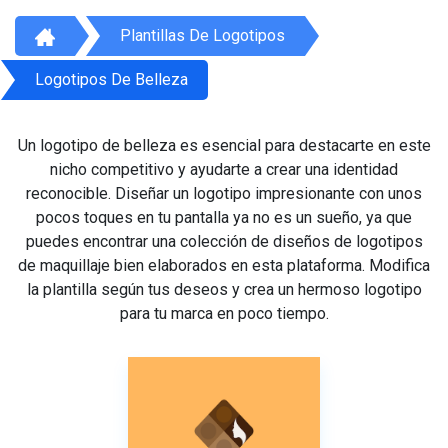
Plantillas De Logotipos
Logotipos De Belleza
Un logotipo de belleza es esencial para destacarte en este
nicho competitivo y ayudarte a crear una identidad
reconocible. Diseñar un logotipo impresionante con unos
pocos toques en tu pantalla ya no es un sueño, ya que
puedes encontrar una colección de diseños de logotipos
de maquillaje bien elaborados en esta plataforma. Modifica
la plantilla según tus deseos y crea un hermoso logotipo
para tu marca en poco tiempo.