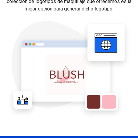
colección de logotipos de maquillaje que ofrecemos es la
mejor opción para generar dicho logotipo.