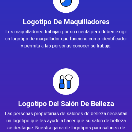
Logotipo De Maquilladores
Los maquilladores trabajan por su cuenta pero deben exigir
un logotipo de maquillador que funcione como identificador
y permita a las personas conocer su trabajo.
Logotipo Del Salón De Belleza
Las personas propietarias de salones de belleza necesitan
un logotipo que les ayude a hacer que su salón de belleza
se destaque. Nuestra gama de logotipos para salones de