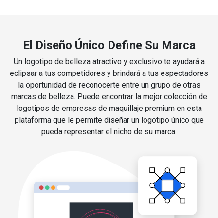
El Diseño Único Define Su Marca
Un logotipo de belleza atractivo y exclusivo te ayudará a
eclipsar a tus competidores y brindará a tus espectadores
la oportunidad de reconocerte entre un grupo de otras
marcas de belleza. Puede encontrar la mejor colección de
logotipos de empresas de maquillaje premium en esta
plataforma que le permite diseñar un logotipo único que
pueda representar el nicho de su marca.