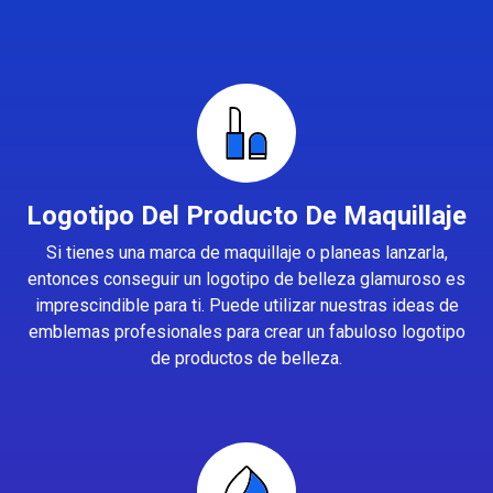
Logotipo Del Producto De Maquillaje
Si tienes una marca de maquillaje o planeas lanzarla,
entonces conseguir un logotipo de belleza glamuroso es
imprescindible para ti. Puede utilizar nuestras ideas de
emblemas profesionales para crear un fabuloso logotipo
de productos de belleza.