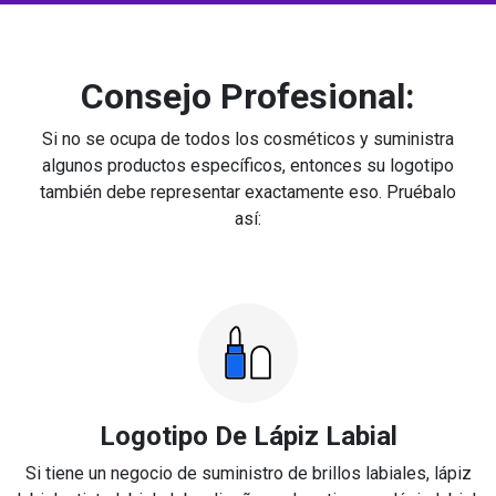
Consejo Profesional:
Si no se ocupa de todos los cosméticos y suministra
algunos productos específicos, entonces su logotipo
también debe representar exactamente eso. Pruébalo
así:
Logotipo De Lápiz Labial
Si tiene un negocio de suministro de brillos labiales, lápiz