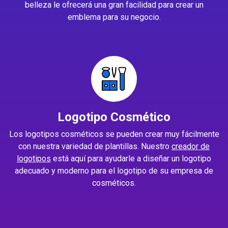
belleza le ofrecerá una gran facilidad para crear un
emblema para su negocio.
Logotipo Cosmético
Los logotipos cosméticos se pueden crear muy fácilmente
con nuestra variedad de plantillas. Nuestro
creador de
logotipos
está aquí para ayudarle a diseñar un logotipo
adecuado y moderno para el logotipo de su empresa de
cosméticos.