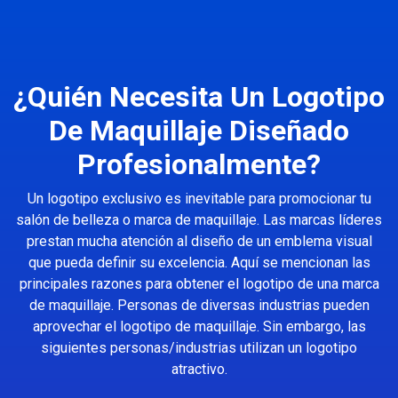
¿Quién Necesita Un Logotipo
De Maquillaje Diseñado
Profesionalmente?
Un logotipo exclusivo es inevitable para promocionar tu
salón de belleza o marca de maquillaje. Las marcas líderes
prestan mucha atención al diseño de un emblema visual
que pueda definir su excelencia. Aquí se mencionan las
principales razones para obtener el logotipo de una marca
de maquillaje. Personas de diversas industrias pueden
aprovechar el logotipo de maquillaje. Sin embargo, las
siguientes personas/industrias utilizan un logotipo
atractivo.