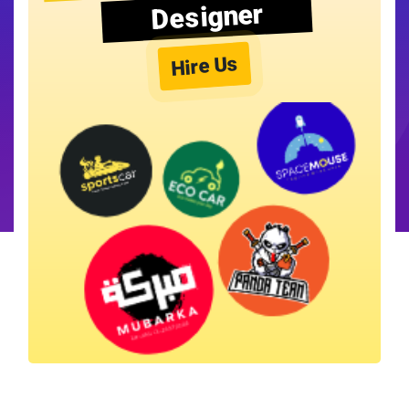
Designer
Hire Us