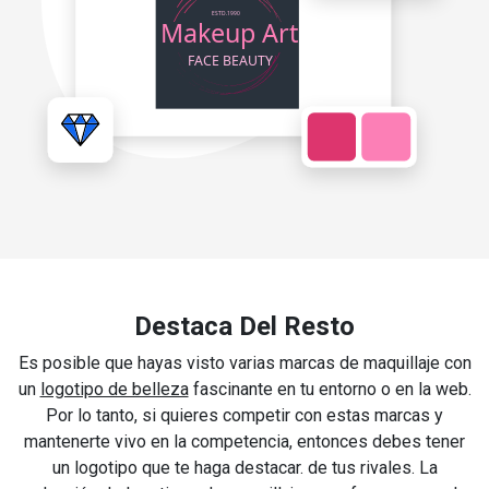
Destaca Del Resto
Es posible que hayas visto varias marcas de maquillaje con
un
logotipo de belleza
fascinante en tu entorno o en la web.
Por lo tanto, si quieres competir con estas marcas y
mantenerte vivo en la competencia, entonces debes tener
un logotipo que te haga destacar. de tus rivales. La