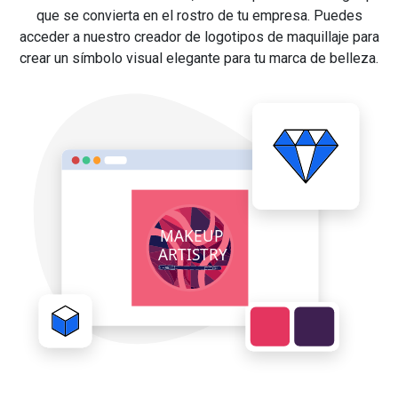
que se convierta en el rostro de tu empresa. Puedes
acceder a nuestro creador de logotipos de maquillaje para
crear un símbolo visual elegante para tu marca de belleza.