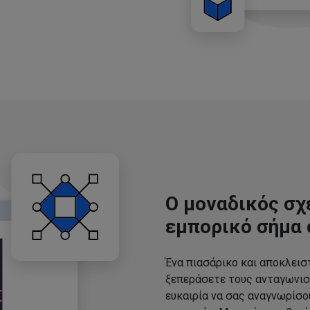
Ο μοναδικός σχ
εμπορικό σήμα 
Ένα πιασάρικο και αποκλεισ
ξεπεράσετε τους ανταγωνισ
ευκαιρία να σας αναγνωρίσ