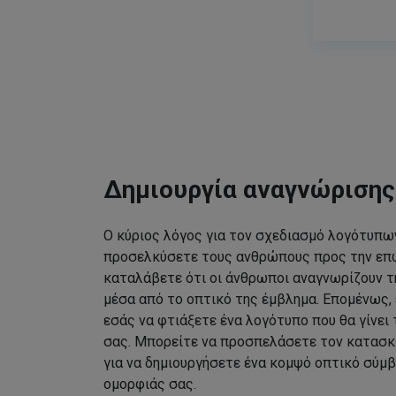
Δημιουργία αναγνώριση
Ο κύριος λόγος για τον σχεδιασμό λογότυπων
προσελκύσετε τους ανθρώπους προς την επω
καταλάβετε ότι οι άνθρωποι αναγνωρίζουν τ
μέσα από το οπτικό της έμβλημα. Επομένως, 
εσάς να φτιάξετε ένα λογότυπο που θα γίνει
σας. Μπορείτε να προσπελάσετε τον κατασκ
για να δημιουργήσετε ένα κομψό οπτικό σύμβ
ομορφιάς σας.