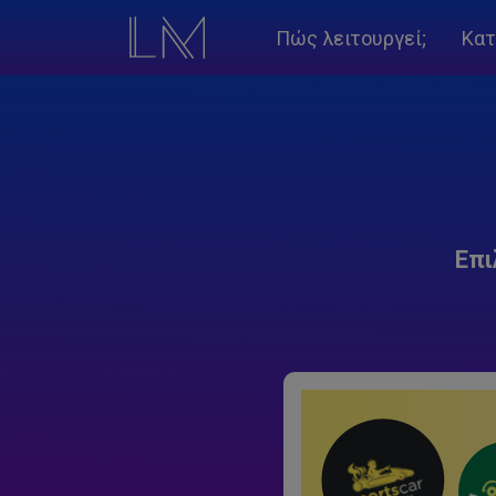
Πώς λειτουργεί;
Κατ
Επι