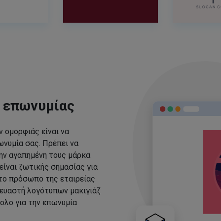
ς επωνυμίας
 ομορφιάς είναι να
νυμία σας. Πρέπει να
ην αγαπημένη τους μάρκα
είναι ζωτικής σημασίας για
 το πρόσωπο της εταιρείας
ευαστή λογότυπων μακιγιάζ
ολο για την επωνυμία