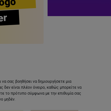
ogo
er
ι να σας βοηθήσει να δημιουργήσετε μια
ς δεν είναι πλέον όνειρο, καθώς μπορείτε να
τε το πρότυπο σύμφωνα με την επιθυμία σας
ο μηδέν.