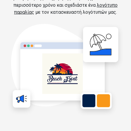
περισσότερο χρόνο και σχεδιάστε ένα
λογότυπο
παραλίας
με τον κατασκευαστή λογότυπών μας.