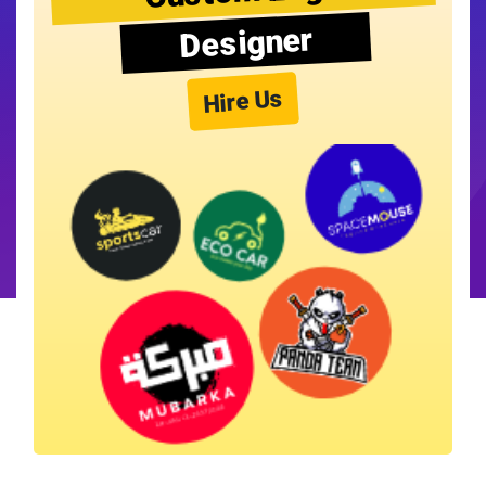
Designer
Hire Us