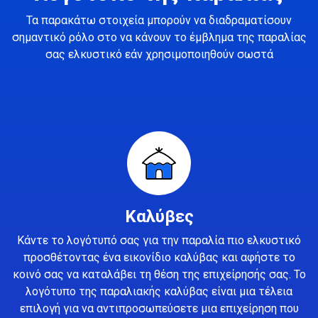
Τα παρακάτω στοιχεία μπορούν να διαδραματίσουν
σημαντικό ρόλο στο να κάνουν το έμβλημα της παραλίας
σας ελκυστικό εάν χρησιμοποιηθούν σωστά
Καλύβες
Κάντε το λογότυπό σας για την παραλία πιο ελκυστικό
προσθέτοντας ένα εικονίδιο καλύβας και αφήστε το
κοινό σας να καταλάβει τη θέση της επιχείρησής σας. Το
λογότυπο της παραλιακής καλύβας είναι μια τέλεια
επιλογή για να αντιπροσωπεύσετε μια επιχείρηση που