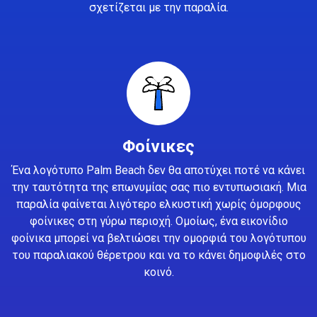
σχετίζεται με την παραλία.
Φοίνικες
Ένα λογότυπο Palm Beach δεν θα αποτύχει ποτέ να κάνει
την ταυτότητα της επωνυμίας σας πιο εντυπωσιακή. Μια
παραλία φαίνεται λιγότερο ελκυστική χωρίς όμορφους
φοίνικες στη γύρω περιοχή. Ομοίως, ένα εικονίδιο
φοίνικα μπορεί να βελτιώσει την ομορφιά του λογότυπου
του παραλιακού θέρετρου και να το κάνει δημοφιλές στο
κοινό.