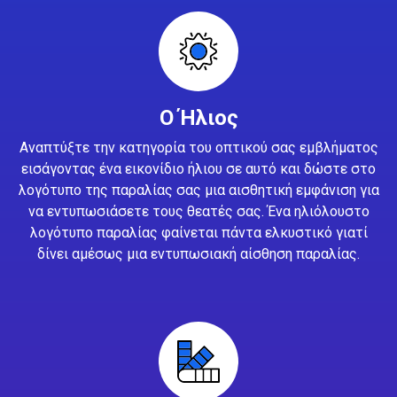
Ο Ήλιος
Αναπτύξτε την κατηγορία του οπτικού σας εμβλήματος
εισάγοντας ένα εικονίδιο ήλιου σε αυτό και δώστε στο
λογότυπο της παραλίας σας μια αισθητική εμφάνιση για
να εντυπωσιάσετε τους θεατές σας. Ένα ηλιόλουστο
λογότυπο παραλίας φαίνεται πάντα ελκυστικό γιατί
δίνει αμέσως μια εντυπωσιακή αίσθηση παραλίας.