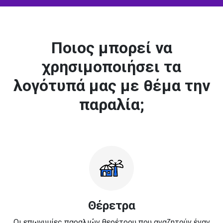
Ποιος μπορεί να
χρησιμοποιήσει τα
λογότυπά μας με θέμα την
παραλία;
Θέρετρα
Οι επωνυμίες παραλιών θερέτρου που αναζητούν έναν