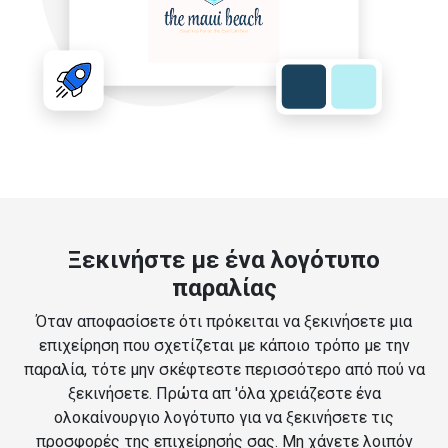
Ξεκινήστε με ένα λογότυπο
παραλίας
Όταν αποφασίσετε ότι πρόκειται να ξεκινήσετε μια
επιχείρηση που σχετίζεται με κάποιο τρόπο με την
παραλία, τότε μην σκέφτεστε περισσότερο από πού να
ξεκινήσετε. Πρώτα απ 'όλα χρειάζεστε ένα
ολοκαίνουργιο λογότυπο για να ξεκινήσετε τις
προσφορές της επιχείρησής σας. Μη χάνετε λοιπόν