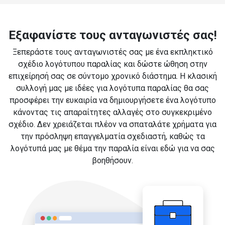
Εξαφανίστε τους ανταγωνιστές σας!
Ξεπεράστε τους ανταγωνιστές σας με ένα εκπληκτικό
σχέδιο λογότυπου παραλίας και δώστε ώθηση στην
επιχείρησή σας σε σύντομο χρονικό διάστημα. Η κλασική
συλλογή μας με ιδέες για λογότυπα παραλίας θα σας
προσφέρει την ευκαιρία να δημιουργήσετε ένα λογότυπο
κάνοντας τις απαραίτητες αλλαγές στο συγκεκριμένο
σχέδιο. Δεν χρειάζεται πλέον να σπαταλάτε χρήματα για
την πρόσληψη επαγγελματία σχεδιαστή, καθώς τα
λογότυπά μας με θέμα την παραλία είναι εδώ για να σας
βοηθήσουν.