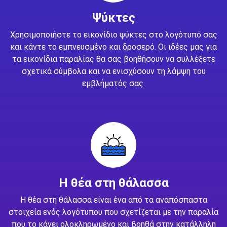
Ψύκτες
Χρησιμοποιήστε το εικονίδιο ψύκτες στο λογότυπό σας
και κάντε το εμπνευσμένο και δροσερό. Οι ιδέες μας για
τα εικονίδια παραλίας θα σας βοηθήσουν να συλλέξετε
σχετικά σύμβολα και να ενισχύσουν τη λάμψη του
εμβλήματός σας.
Η θέα στη θάλασσα
Η θέα στη θάλασσα είναι ένα από τα αναπόσπαστα
στοιχεία ενός λογότυπου που σχετίζεται με την παραλία
που το κάνει ολοκληρωμένο και βοηθά στην κατάλληλη