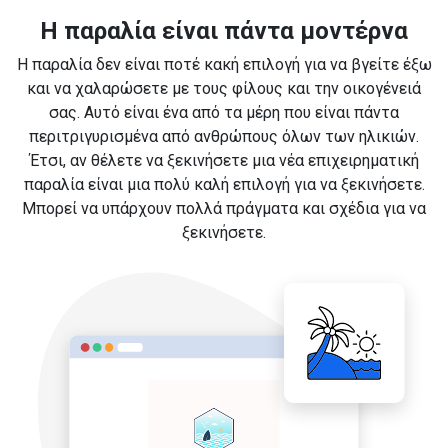
Η παραλία είναι πάντα μοντέρνα
Η παραλία δεν είναι ποτέ κακή επιλογή για να βγείτε έξω
και να χαλαρώσετε με τους φίλους και την οικογένειά
σας. Αυτό είναι ένα από τα μέρη που είναι πάντα
περιτριγυρισμένα από ανθρώπους όλων των ηλικιών.
Έτσι, αν θέλετε να ξεκινήσετε μια νέα επιχειρηματική
παραλία είναι μια πολύ καλή επιλογή για να ξεκινήσετε.
Μπορεί να υπάρχουν πολλά πράγματα και σχέδια για να
ξεκινήσετε.