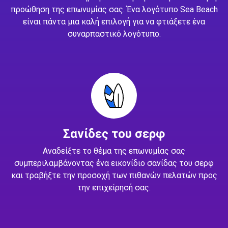
προώθηση της επωνυμίας σας. Ένα λογότυπο Sea Beach
είναι πάντα μια καλή επιλογή για να φτιάξετε ένα
συναρπαστικό λογότυπο.
Σανίδες του σερφ
Αναδείξτε το θέμα της επωνυμίας σας
συμπεριλαμβάνοντας ένα εικονίδιο σανίδας του σερφ
και τραβήξτε την προσοχή των πιθανών πελατών προς
την επιχείρησή σας.