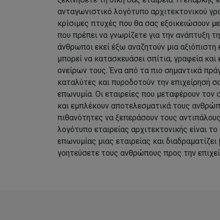
ανταγωνιστικό λογότυπο αρχιτεκτονικού γρα
κρίσιμες πτυχές που θα σας εξοικειώσουν μ
που πρέπει να γνωρίζετε για την ανάπτυξη τ
άνθρωποι εκεί έξω αναζητούν μια αξιόπιστη 
μπορεί να κατασκευάσει σπίτια, γραφεία και
ονείρων τους. Ένα από τα πιο σημαντικά πρ
καταλύτες και πυροδοτούν την επιχείρησή σα
επωνυμία. Οι εταιρείες που μεταφέρουν τον 
και εμπλέκουν αποτελεσματικά τους ανθρώπ
πιθανότητες να ξεπεράσουν τους αντιπάλους 
λογότυπο εταιρείας αρχιτεκτονικής είναι το 
επωνυμίας μιας εταιρείας και διαδραματίζει
γοητεύσετε τους ανθρώπους προς την επιχεί