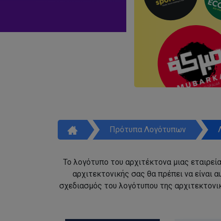
Πρότυπα Λογότυπων
Το λογότυπο του αρχιτέκτονα μιας εταιρεία
αρχιτεκτονικής σας θα πρέπει να είναι 
σχεδιασμός του λογότυπου της αρχιτεκτονικ