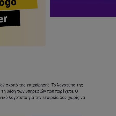
ogo
er
τον σκοπό της επιχείρησης. Το λογότυπο της
ν τη θέση των υπηρεσιών που παρέχετε. Ο
ικό λογότυπο για την εταιρεία σας χωρίς να