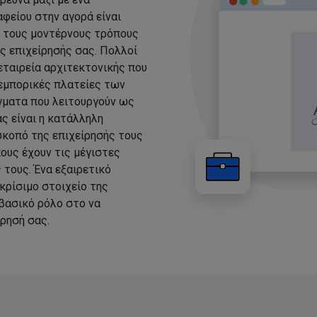
φείου στην αγορά είναι
ε τους μοντέρνους τρόπους
ης επιχείρησής σας. Πολλοί
εταιρεία αρχιτεκτονικής που
 εμπορικές πλατείες των
άγματα που λειτουργούν ως
ς είναι η κατάλληλη
σκοπό της επιχείρησής τους
ους έχουν τις μέγιστες
τους. Ένα εξαιρετικό
κρίσιμο στοιχείο της
 βασικό ρόλο στο να
ρησή σας.