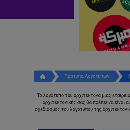
Πρότυπα Λογότυπων
Το λογότυπο του αρχιτέκτονα μιας εταιρεία
αρχιτεκτονικής σας θα πρέπει να είναι 
σχεδιασμός του λογότυπου της αρχιτεκτονικ