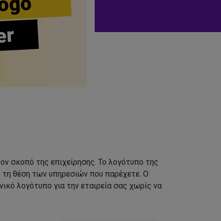
ogo
er
τον σκοπό της επιχείρησης. Το λογότυπο της
ν τη θέση των υπηρεσιών που παρέχετε. Ο
ικό λογότυπο για την εταιρεία σας χωρίς να