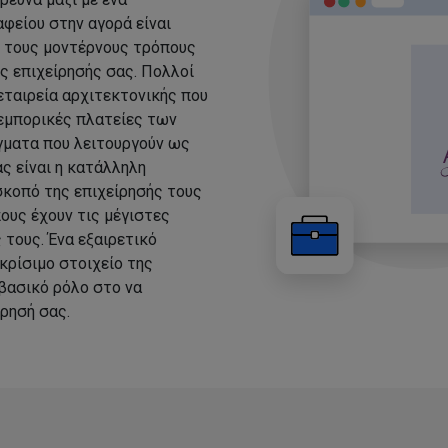
φείου στην αγορά είναι
ε τους μοντέρνους τρόπους
ης επιχείρησής σας. Πολλοί
εταιρεία αρχιτεκτονικής που
 εμπορικές πλατείες των
άγματα που λειτουργούν ως
ς είναι η κατάλληλη
σκοπό της επιχείρησής τους
ους έχουν τις μέγιστες
τους. Ένα εξαιρετικό
κρίσιμο στοιχείο της
 βασικό ρόλο στο να
ρησή σας.