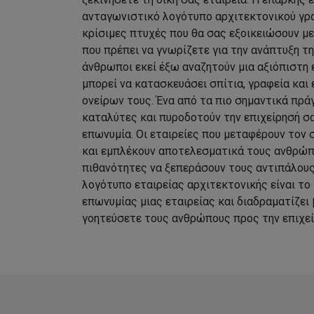
ανταγωνιστικό λογότυπο αρχιτεκτονικού γρα
κρίσιμες πτυχές που θα σας εξοικειώσουν μ
που πρέπει να γνωρίζετε για την ανάπτυξη τ
άνθρωποι εκεί έξω αναζητούν μια αξιόπιστη 
μπορεί να κατασκευάσει σπίτια, γραφεία και
ονείρων τους. Ένα από τα πιο σημαντικά πρ
καταλύτες και πυροδοτούν την επιχείρησή σα
επωνυμία. Οι εταιρείες που μεταφέρουν τον 
και εμπλέκουν αποτελεσματικά τους ανθρώπ
πιθανότητες να ξεπεράσουν τους αντιπάλους 
λογότυπο εταιρείας αρχιτεκτονικής είναι το 
επωνυμίας μιας εταιρείας και διαδραματίζει
γοητεύσετε τους ανθρώπους προς την επιχεί