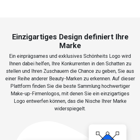
Einzigartiges Design definiert Ihre
Marke
Ein einprägsames und exklusives Schönheits Logo wird
Ihnen dabei helfen, Ihre Konkurrenten in den Schatten zu
stellen und Ihren Zuschauern die Chance zu geben, Sie aus
einer Reihe anderer Beauty-Marken zu erkennen. Auf dieser
Plattform finden Sie die beste Sammlung hochwertiger
Make-up-Firmenlogos, mit denen Sie ein einzigartiges
Logo entwerfen können, das die Nische Ihrer Marke
widerspiegelt.