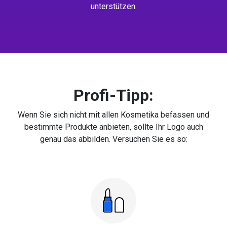
unterstützen.
Profi-Tipp:
Wenn Sie sich nicht mit allen Kosmetika befassen und
bestimmte Produkte anbieten, sollte Ihr Logo auch
genau das abbilden. Versuchen Sie es so: