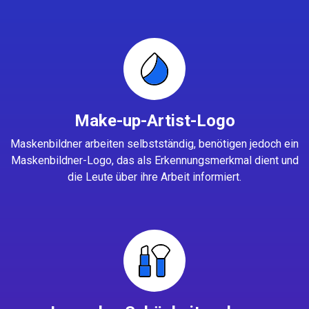
Make-up-Artist-Logo
Maskenbildner arbeiten selbstständig, benötigen jedoch ein
Maskenbildner-Logo, das als Erkennungsmerkmal dient und
die Leute über ihre Arbeit informiert.