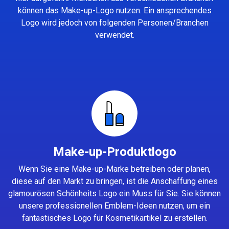
können das Make-up-Logo nutzen. Ein ansprechendes
Logo wird jedoch von folgenden Personen/Branchen
verwendet.
Make-up-Produktlogo
Wenn Sie eine Make-up-Marke betreiben oder planen,
diese auf den Markt zu bringen, ist die Anschaffung eines
glamourösen Schönheits Logo ein Muss für Sie. Sie können
unsere professionellen Emblem-Ideen nutzen, um ein
fantastisches Logo für Kosmetikartikel zu erstellen.