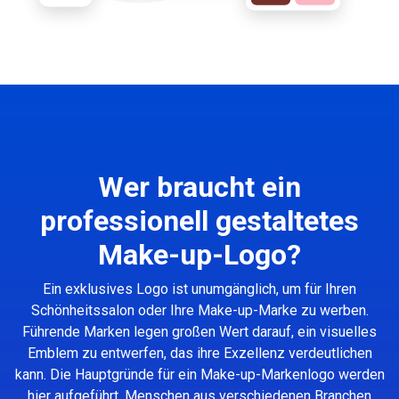
Wer braucht ein
professionell gestaltetes
Make-up-Logo?
Ein exklusives Logo ist unumgänglich, um für Ihren
Schönheitssalon oder Ihre Make-up-Marke zu werben.
Führende Marken legen großen Wert darauf, ein visuelles
Emblem zu entwerfen, das ihre Exzellenz verdeutlichen
kann. Die Hauptgründe für ein Make-up-Markenlogo werden
hier aufgeführt. Menschen aus verschiedenen Branchen