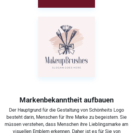
Markenbekanntheit aufbauen
Der Hauptgrund für die Gestaltung von Schönheits Logo
besteht darin, Menschen für Ihre Marke zu begeistern. Sie
müssen verstehen, dass Menschen ihre Lieblingsmarke am
visuellen Emblem erkennen. Daher ist es für Sie von