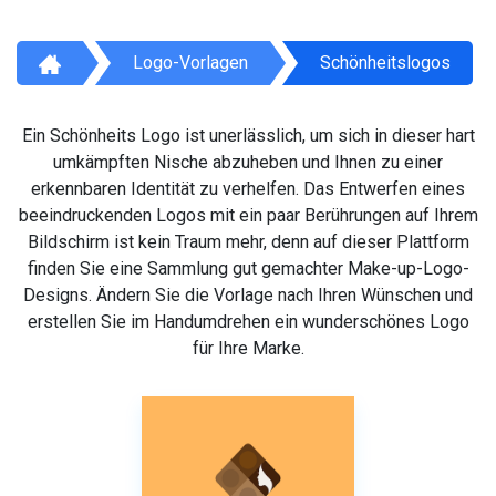
Logo-Vorlagen
Schönheitslogos
Ein Schönheits Logo ist unerlässlich, um sich in dieser hart
umkämpften Nische abzuheben und Ihnen zu einer
erkennbaren Identität zu verhelfen. Das Entwerfen eines
beeindruckenden Logos mit ein paar Berührungen auf Ihrem
Bildschirm ist kein Traum mehr, denn auf dieser Plattform
finden Sie eine Sammlung gut gemachter Make-up-Logo-
Designs. Ändern Sie die Vorlage nach Ihren Wünschen und
erstellen Sie im Handumdrehen ein wunderschönes Logo
für Ihre Marke.