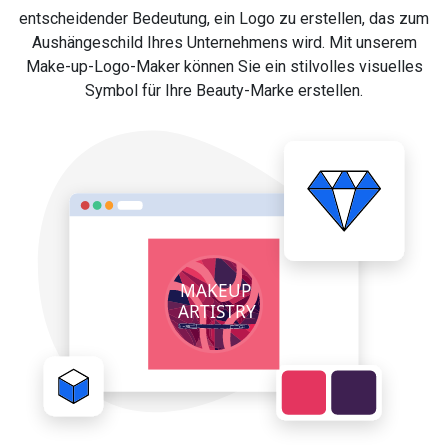
entscheidender Bedeutung, ein Logo zu erstellen, das zum
Aushängeschild Ihres Unternehmens wird. Mit unserem
Make-up-Logo-Maker können Sie ein stilvolles visuelles
Symbol für Ihre Beauty-Marke erstellen.