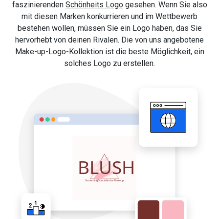
faszinierenden
Schönheits Logo
gesehen. Wenn Sie also
mit diesen Marken konkurrieren und im Wettbewerb
bestehen wollen, müssen Sie ein Logo haben, das Sie
hervorhebt von deinen Rivalen. Die von uns angebotene
Make-up-Logo-Kollektion ist die beste Möglichkeit, ein
solches Logo zu erstellen.