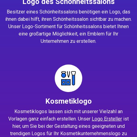
Logo des Schönheitssalons
Besitzer eines Schönheitssalons benötigen ein Logo, das
ihnen dabei hilft, ihren Schönheitssalon sichtbar zu machen.
Unser Logo-Sortiment für Schönheitssalons bietet Ihnen
eine großartige Möglichkeit, ein Emblem für Ihr
Unternehmen zu erstellen.
Kosmetiklogo
Kosmetiklogos lassen sich mit unserer Vielzahl an
Vorlagen ganz einfach erstellen. Unser
Logo Ersteller
ist
hier, um Sie bei der Gestaltung eines geeigneten und
trendigen Logos für Ihr Kosmetikunternehmenslogo zu