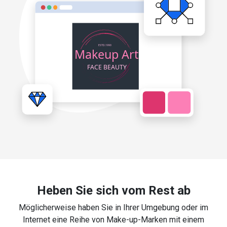
Heben Sie sich vom Rest ab
Möglicherweise haben Sie in Ihrer Umgebung oder im
Internet eine Reihe von Make-up-Marken mit einem