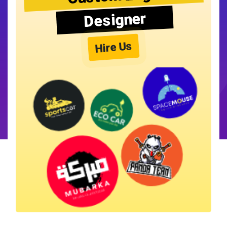
Designer
Hire Us