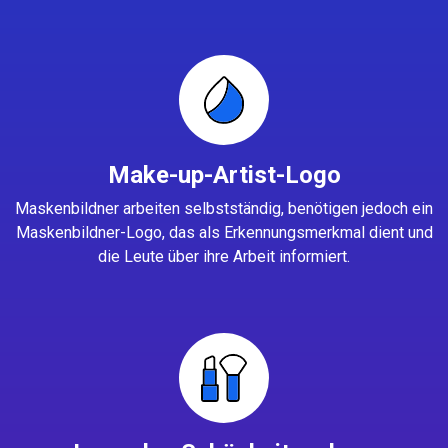
Make-up-Artist-Logo
Maskenbildner arbeiten selbstständig, benötigen jedoch ein
Maskenbildner-Logo, das als Erkennungsmerkmal dient und
die Leute über ihre Arbeit informiert.