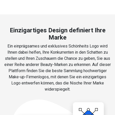
Einzigartiges Design definiert Ihre
Marke
Ein einprägsames und exklusives Schönheits Logo wird
Ihnen dabei helfen, Ihre Konkurrenten in den Schatten zu
stellen und Ihren Zuschauern die Chance zu geben, Sie aus
einer Reihe anderer Beauty-Marken zu erkennen. Auf dieser
Plattform finden Sie die beste Sammlung hochwertiger
Make-up-Firmenlogos, mit denen Sie ein einzigartiges
Logo entwerfen können, das die Nische Ihrer Marke
widerspiegelt.