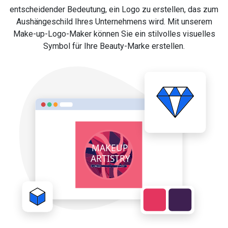
entscheidender Bedeutung, ein Logo zu erstellen, das zum
Aushängeschild Ihres Unternehmens wird. Mit unserem
Make-up-Logo-Maker können Sie ein stilvolles visuelles
Symbol für Ihre Beauty-Marke erstellen.