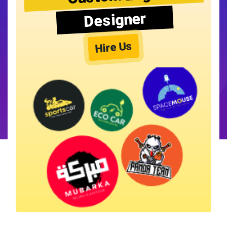
Designer
Hire Us