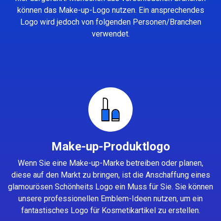
können das Make-up-Logo nutzen. Ein ansprechendes
Logo wird jedoch von folgenden Personen/Branchen
verwendet.
Make-up-Produktlogo
Wenn Sie eine Make-up-Marke betreiben oder planen,
diese auf den Markt zu bringen, ist die Anschaffung eines
glamourösen Schönheits Logo ein Muss für Sie. Sie können
unsere professionellen Emblem-Ideen nutzen, um ein
fantastisches Logo für Kosmetikartikel zu erstellen.