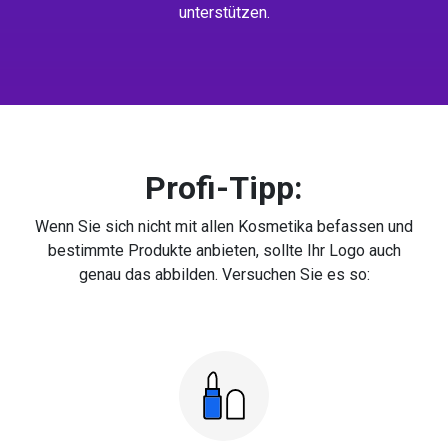
unterstützen.
Profi-Tipp:
Wenn Sie sich nicht mit allen Kosmetika befassen und
bestimmte Produkte anbieten, sollte Ihr Logo auch
genau das abbilden. Versuchen Sie es so: