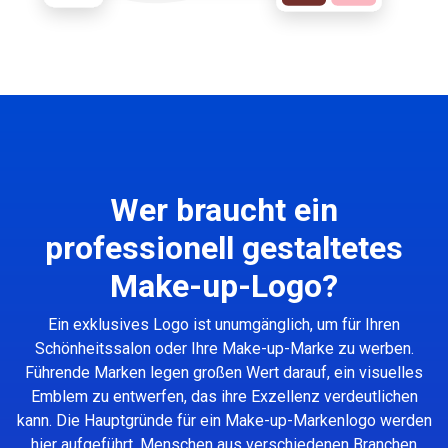
Wer braucht ein
professionell gestaltetes
Make-up-Logo?
Ein exklusives Logo ist unumgänglich, um für Ihren
Schönheitssalon oder Ihre Make-up-Marke zu werben.
Führende Marken legen großen Wert darauf, ein visuelles
Emblem zu entwerfen, das ihre Exzellenz verdeutlichen
kann. Die Hauptgründe für ein Make-up-Markenlogo werden
hier aufgeführt. Menschen aus verschiedenen Branchen