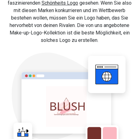
faszinierenden
Schönheits Logo
gesehen. Wenn Sie also
mit diesen Marken konkurrieren und im Wettbewerb
bestehen wollen, müssen Sie ein Logo haben, das Sie
hervorhebt von deinen Rivalen. Die von uns angebotene
Make-up-Logo-Kollektion ist die beste Möglichkeit, ein
solches Logo zu erstellen.