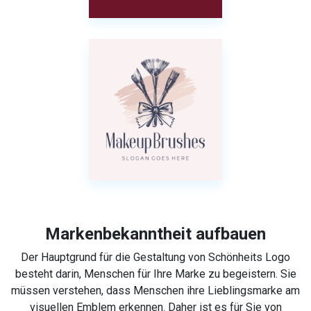
Markenbekanntheit aufbauen
Der Hauptgrund für die Gestaltung von Schönheits Logo
besteht darin, Menschen für Ihre Marke zu begeistern. Sie
müssen verstehen, dass Menschen ihre Lieblingsmarke am
visuellen Emblem erkennen. Daher ist es für Sie von