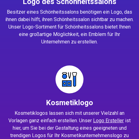
Logo des Schönheitssalons
Besitzer eines Schönheitssalons benötigen ein Logo, das
ihnen dabei hilft, ihren Schönheitssalon sichtbar zu machen.
Unser Logo-Sortiment für Schönheitssalons bietet Ihnen
eine großartige Möglichkeit, ein Emblem für Ihr
Unternehmen zu erstellen.
Kosmetiklogo
Kosmetiklogos lassen sich mit unserer Vielzahl an
Vorlagen ganz einfach erstellen. Unser
Logo Ersteller
ist
hier, um Sie bei der Gestaltung eines geeigneten und
trendigen Logos für Ihr Kosmetikunternehmenslogo zu