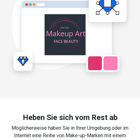
Heben Sie sich vom Rest ab
Möglicherweise haben Sie in Ihrer Umgebung oder im
Internet eine Reihe von Make-up-Marken mit einem