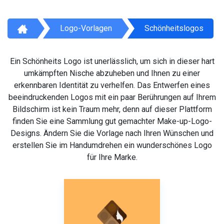
Logo-Vorlagen
Schönheitslogos
Ein Schönheits Logo ist unerlässlich, um sich in dieser hart
umkämpften Nische abzuheben und Ihnen zu einer
erkennbaren Identität zu verhelfen. Das Entwerfen eines
beeindruckenden Logos mit ein paar Berührungen auf Ihrem
Bildschirm ist kein Traum mehr, denn auf dieser Plattform
finden Sie eine Sammlung gut gemachter Make-up-Logo-
Designs. Ändern Sie die Vorlage nach Ihren Wünschen und
erstellen Sie im Handumdrehen ein wunderschönes Logo
für Ihre Marke.