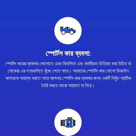
স্পোর্টস কার ব্যবসা:
স্পোর্টস কারের ব্যবসার লোগোতে এমন বিলাসিতা এবং কমনীয়তা চিত্রিত করা উচিত যা
লোকেরা এর পণ্যগুলিতে খুঁজে পেতে পারে। আমাদের স্পোর্টস কার লোগো ডিজাইন
আপনাকে সাহায্য করতে পারে আপনার স্পোর্টস কার ব্যবসার জন্য একটি নিখুঁত প্রতীক
তৈরি করতে কারো সহায়তা না নিয়ে।