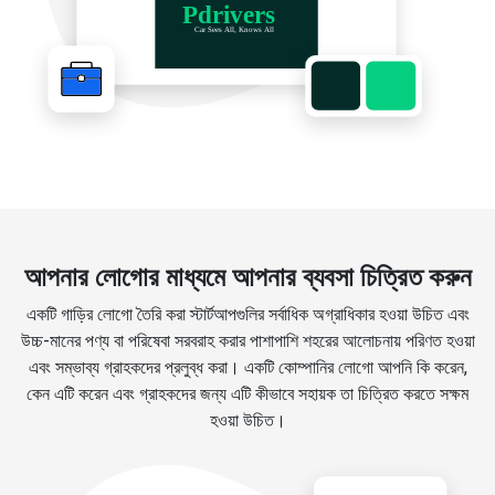
আপনার লোগোর মাধ্যমে আপনার ব্যবসা চিত্রিত করুন
একটি গাড়ির লোগো তৈরি করা স্টার্টআপগুলির সর্বাধিক অগ্রাধিকার হওয়া উচিত এবং
উচ্চ-মানের পণ্য বা পরিষেবা সরবরাহ করার পাশাপাশি শহরের আলোচনায় পরিণত হওয়া
এবং সম্ভাব্য গ্রাহকদের প্রলুব্ধ করা। একটি কোম্পানির লোগো আপনি কি করেন,
কেন এটি করেন এবং গ্রাহকদের জন্য এটি কীভাবে সহায়ক তা চিত্রিত করতে সক্ষম
হওয়া উচিত।