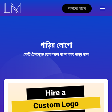
আমাদের হায়ার
গাড়ির লোগো
একটি টেমপ্লেট চয়ন করুন যা আপনার জন্য ভাল!
Hire a
Custom Logo