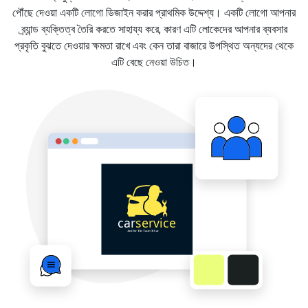
পৌঁছে দেওয়া একটি লোগো ডিজাইন করার প্রাথমিক উদ্দেশ্য। একটি লোগো আপনার
ব্র্যান্ড ব্যক্তিত্ব তৈরি করতে সাহায্য করে, কারণ এটি লোকেদের আপনার ব্যবসার
প্রকৃতি বুঝতে দেওয়ার ক্ষমতা রাখে এবং কেন তারা বাজারে উপস্থিত অন্যদের থেকে
এটি বেছে নেওয়া উচিত।