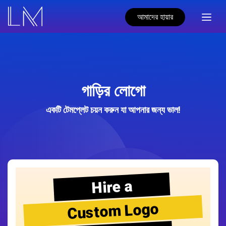
আমাদের হায়ার
গাড়ির লোগো
একটি টেমপ্লেট চয়ন করুন যা আপনার জন্য ভাল!
Hire a
Custom Logo