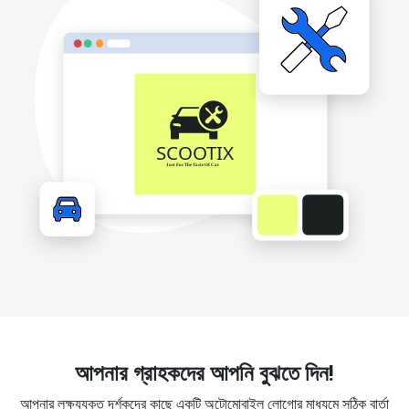
আপনার গ্রাহকদের আপনি বুঝতে দিন!
আপনার লক্ষ্যযুক্ত দর্শকদের কাছে একটি অটোমোবাইল লোগোর মাধ্যমে সঠিক বার্তা