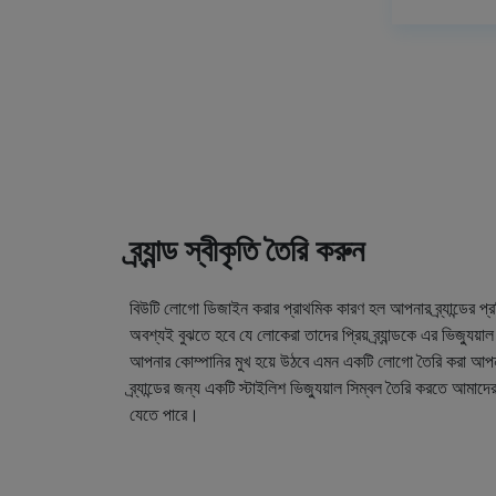
ব্র্যান্ড স্বীকৃতি তৈরি করুন
বিউটি লোগো ডিজাইন করার প্রাথমিক কারণ হল আপনার ব্র্যান্ডের
অবশ্যই বুঝতে হবে যে লোকেরা তাদের প্রিয় ব্র্যান্ডকে এর ভিজ্যুয
আপনার কোম্পানির মুখ হয়ে উঠবে এমন একটি লোগো তৈরি করা আপ
ব্র্যান্ডের জন্য একটি স্টাইলিশ ভিজ্যুয়াল সিম্বল তৈরি করতে আম
যেতে পারে।