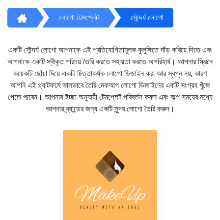
লোগো টেমপ্লেট
সৌন্দর্য লোগো
একটি সৌন্দর্য লোগো আপনাকে এই প্রতিযোগিতামূলক কুলুঙ্গিতে দাঁড় করিয়ে দিতে এবং
আপনাকে একটি স্বীকৃত পরিচয় তৈরি করতে সহায়তা করতে অপরিহার্য। আপনার স্ক্রিনে
কয়েকটি ছোঁয়া দিয়ে একটি চিত্তাকর্ষক লোগো ডিজাইন করা আর স্বপ্ন নয়, কারণ
আপনি এই প্ল্যাটফর্মে ভালভাবে তৈরি মেকআপ লোগো ডিজাইনের একটি সংগ্রহ খুঁজে
পেতে পারেন। আপনার ইচ্ছা অনুযায়ী টেমপ্লেট পরিবর্তন করুন এবং অল্প সময়ের মধ্যে
আপনার ব্র্যান্ডের জন্য একটি সুন্দর লোগো তৈরি করুন।