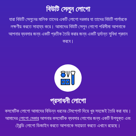
বিউটি সেলুন লোগো
যারা বিউটি সেলুনের মালিক তাদের একটি লোগো দরকার যা তাদের বিউটি পার্লারকে
লক্ষণীয় করতে সাহায্য করে। আমাদের বিউটি সেলুন লোগো পরিসীমা আপনাকে
আপনার ব্যবসার জন্য একটি প্রতীক তৈরি করার জন্য একটি দুর্দান্ত সুবিধা প্রদান
করবে।
প্রসাধনী লোগো
কসমেটিক লোগো আমাদের বিভিন্ন ধরনের টেমপ্লেট দিয়ে খুব সহজেই তৈরি করা যায়।
আমাদের
লোগো মেকার
আপনার কসমেটিক ব্যবসার লোগোর জন্য একটি উপযুক্ত এবং
ট্রেন্ডি লোগো ডিজাইন করতে আপনাকে সহায়তা করতে এখানে রয়েছে।