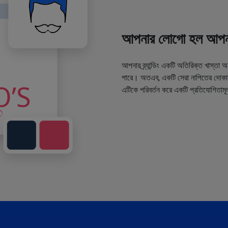
আপনার লোগো হল আপনা
আপনার ব্র্যান্ডিং একটি অতিরিক্ত খাস্তা 
পারে। অতএব, একটি সেরা নাপিতের দোকানে
এটিকে পরিবর্তন করে একটি প্রতিযোগিতামূ