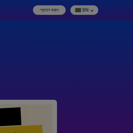
প্রবেশ করুন
BN