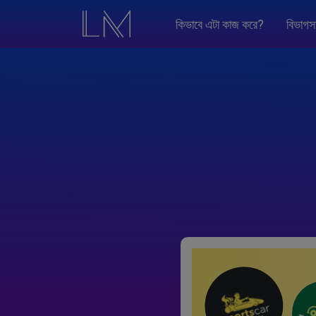
কিভাবে এটা কাজ করে?
বিভাগস