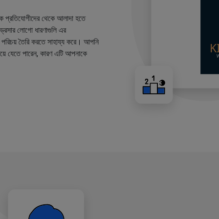
কে প্রতিযোগীদের থেকে আলাদা হতে
ারড্রেসার লোগো ধারণাগুলি এর
ান্ড পরিচয় তৈরি করতে সাহায্য করে। আপনি
য়ে যেতে পারেন, কারণ এটি আপনাকে