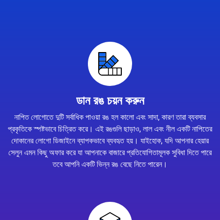
ডান রঙ চয়ন করুন
নাপিত লোগোতে দুটি সর্বাধিক পাওয়া রঙ হল কালো এবং সাদা, কারণ তারা ব্যবসার
প্রকৃতিকে স্পষ্টভাবে চিত্রিত করে। এই রঙগুলি ছাড়াও, লাল এবং নীল একটি নাপিতের
দোকানের লোগো ডিজাইনে ব্যাপকভাবে ব্যবহৃত হয়। যাইহোক, যদি আপনার হেয়ার
সেলুন এমন কিছু অফার করে যা আপনাকে বাজারে প্রতিযোগিতামূলক সুবিধা দিতে পারে
তবে আপনি একটি ভিন্ন রঙ বেছে নিতে পারেন।