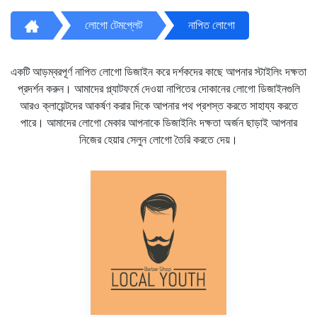
লোগো টেমপ্লেট
নাপিত লোগো
একটি আড়ম্বরপূর্ণ নাপিত লোগো ডিজাইন করে দর্শকদের কাছে আপনার স্টাইলিং দক্ষতা
প্রদর্শন করুন। আমাদের প্ল্যাটফর্মে দেওয়া নাপিতের দোকানের লোগো ডিজাইনগুলি
আরও ক্লায়েন্টদের আকর্ষণ করার দিকে আপনার পথ প্রশস্ত করতে সাহায্য করতে
পারে। আমাদের লোগো মেকার আপনাকে ডিজাইনিং দক্ষতা অর্জন ছাড়াই আপনার
নিজের হেয়ার সেলুন লোগো তৈরি করতে দেয়।