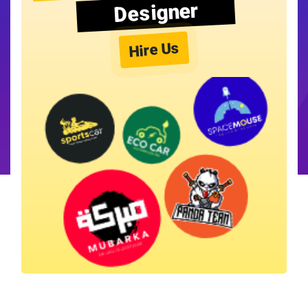
Designer
Hire Us