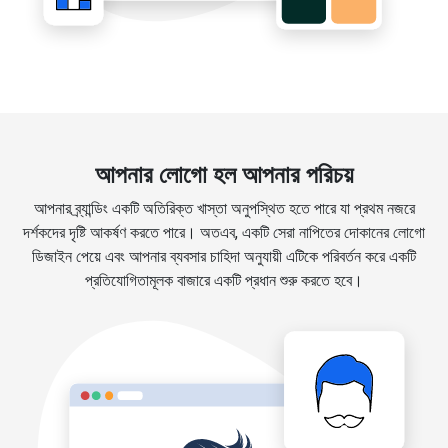
আপনার লোগো হল আপনার পরিচয়
আপনার ব্র্যান্ডিং একটি অতিরিক্ত খাস্তা অনুপস্থিত হতে পারে যা প্রথম নজরে
দর্শকদের দৃষ্টি আকর্ষণ করতে পারে। অতএব, একটি সেরা নাপিতের দোকানের লোগো
ডিজাইন পেয়ে এবং আপনার ব্যবসার চাহিদা অনুযায়ী এটিকে পরিবর্তন করে একটি
প্রতিযোগিতামূলক বাজারে একটি প্রধান শুরু করতে হবে।