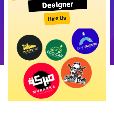
Designer
Hire Us