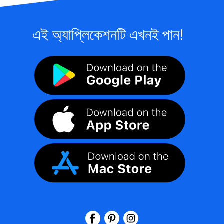
এই অ্যাপ্লিকেশনটি এখনই পান!