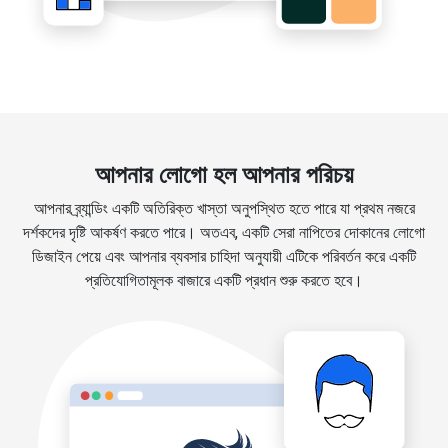
আপনার লোগো হল আপনার পরিচয়
আপনার ব্র্যান্ডিং একটি অতিরিক্ত খাস্তা অনুপস্থিত হতে পারে যা প্রথম নজরে
দর্শকদের দৃষ্টি আকর্ষণ করতে পারে। অতএব, একটি সেরা নাপিতের দোকানের লোগো
ডিজাইন পেয়ে এবং আপনার ব্যবসার চাহিদা অনুযায়ী এটিকে পরিবর্তন করে একটি
প্রতিযোগিতামূলক বাজারে একটি প্রধান শুরু করতে হবে।