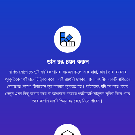
ডান রঙ চয়ন করুন
নাপিত লোগোতে দুটি সর্বাধিক পাওয়া রঙ হল কালো এবং সাদা, কারণ তারা ব্যবসার
প্রকৃতিকে স্পষ্টভাবে চিত্রিত করে। এই রঙগুলি ছাড়াও, লাল এবং নীল একটি নাপিতের
দোকানের লোগো ডিজাইনে ব্যাপকভাবে ব্যবহৃত হয়। যাইহোক, যদি আপনার হেয়ার
সেলুন এমন কিছু অফার করে যা আপনাকে বাজারে প্রতিযোগিতামূলক সুবিধা দিতে পারে
তবে আপনি একটি ভিন্ন রঙ বেছে নিতে পারেন।