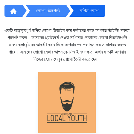
লোগো টেমপ্লেট
নাপিত লোগো
একটি আড়ম্বরপূর্ণ নাপিত লোগো ডিজাইন করে দর্শকদের কাছে আপনার স্টাইলিং দক্ষতা
প্রদর্শন করুন। আমাদের প্ল্যাটফর্মে দেওয়া নাপিতের দোকানের লোগো ডিজাইনগুলি
আরও ক্লায়েন্টদের আকর্ষণ করার দিকে আপনার পথ প্রশস্ত করতে সাহায্য করতে
পারে। আমাদের লোগো মেকার আপনাকে ডিজাইনিং দক্ষতা অর্জন ছাড়াই আপনার
নিজের হেয়ার সেলুন লোগো তৈরি করতে দেয়।