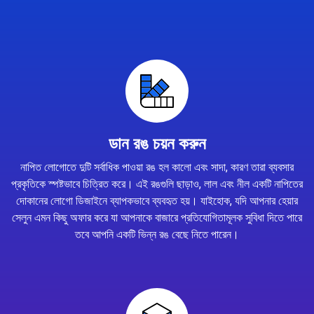
ডান রঙ চয়ন করুন
নাপিত লোগোতে দুটি সর্বাধিক পাওয়া রঙ হল কালো এবং সাদা, কারণ তারা ব্যবসার
প্রকৃতিকে স্পষ্টভাবে চিত্রিত করে। এই রঙগুলি ছাড়াও, লাল এবং নীল একটি নাপিতের
দোকানের লোগো ডিজাইনে ব্যাপকভাবে ব্যবহৃত হয়। যাইহোক, যদি আপনার হেয়ার
সেলুন এমন কিছু অফার করে যা আপনাকে বাজারে প্রতিযোগিতামূলক সুবিধা দিতে পারে
তবে আপনি একটি ভিন্ন রঙ বেছে নিতে পারেন।