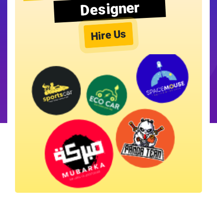
Designer
Hire Us