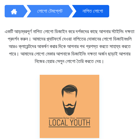
লোগো টেমপ্লেট
নাপিত লোগো
একটি আড়ম্বরপূর্ণ নাপিত লোগো ডিজাইন করে দর্শকদের কাছে আপনার স্টাইলিং দক্ষতা
প্রদর্শন করুন। আমাদের প্ল্যাটফর্মে দেওয়া নাপিতের দোকানের লোগো ডিজাইনগুলি
আরও ক্লায়েন্টদের আকর্ষণ করার দিকে আপনার পথ প্রশস্ত করতে সাহায্য করতে
পারে। আমাদের লোগো মেকার আপনাকে ডিজাইনিং দক্ষতা অর্জন ছাড়াই আপনার
নিজের হেয়ার সেলুন লোগো তৈরি করতে দেয়।