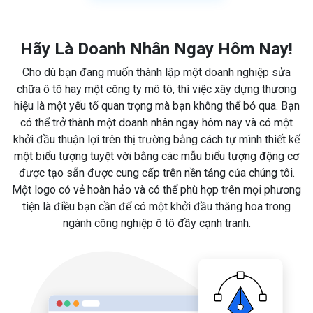
Hãy Là Doanh Nhân Ngay Hôm Nay!
Cho dù bạn đang muốn thành lập một doanh nghiệp sửa
chữa ô tô hay một công ty mô tô, thì việc xây dựng thương
hiệu là một yếu tố quan trọng mà bạn không thể bỏ qua. Bạn
có thể trở thành một doanh nhân ngay hôm nay và có một
khởi đầu thuận lợi trên thị trường bằng cách tự mình thiết kế
một biểu tượng tuyệt vời bằng các mẫu biểu tượng động cơ
được tạo sẵn được cung cấp trên nền tảng của chúng tôi.
Một logo có vẻ hoàn hảo và có thể phù hợp trên mọi phương
tiện là điều bạn cần để có một khởi đầu thăng hoa trong
ngành công nghiệp ô tô đầy cạnh tranh.