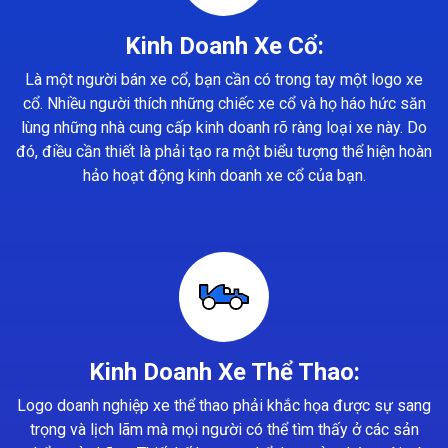
Kinh Doanh Xe Cổ:
Là một người bán xe cổ, bạn cần có trong tay một logo xe
cổ. Nhiều người thích những chiếc xe cổ và họ háo hức săn
lùng những nhà cung cấp kinh doanh rõ ràng loại xe này. Do
đó, điều cần thiết là phải tạo ra một biểu tượng thể hiện hoàn
hảo hoạt động kinh doanh xe cổ của bạn.
Kinh Doanh Xe Thể Thao:
Logo doanh nghiệp xe thể thao phải khắc họa được sự sang
trọng và lịch lãm mà mọi người có thể tìm thấy ở các sản