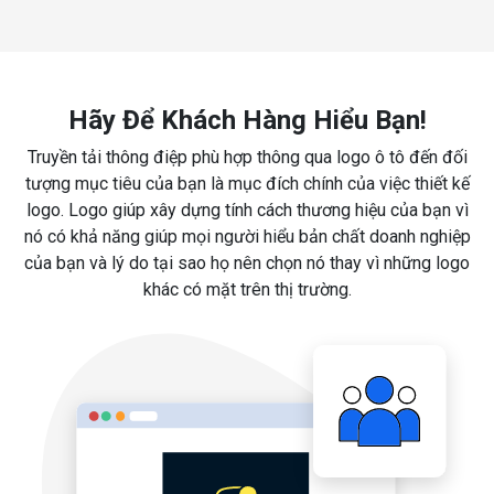
Hãy Để Khách Hàng Hiểu Bạn!
Truyền tải thông điệp phù hợp thông qua logo ô tô đến đối
tượng mục tiêu của bạn là mục đích chính của việc thiết kế
logo. Logo giúp xây dựng tính cách thương hiệu của bạn vì
nó có khả năng giúp mọi người hiểu bản chất doanh nghiệp
của bạn và lý do tại sao họ nên chọn nó thay vì những logo
khác có mặt trên thị trường.