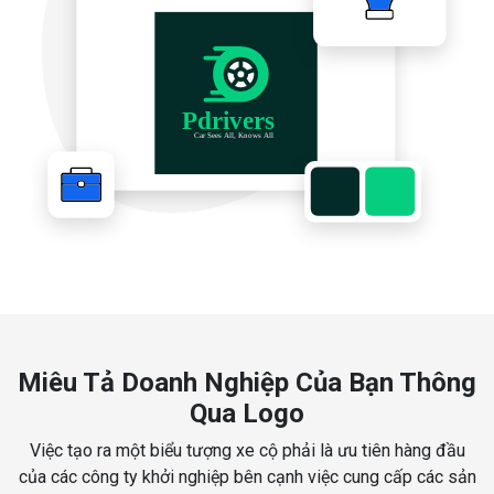
Miêu Tả Doanh Nghiệp Của Bạn Thông
Qua Logo
Việc tạo ra một biểu tượng xe cộ phải là ưu tiên hàng đầu
của các công ty khởi nghiệp bên cạnh việc cung cấp các sản