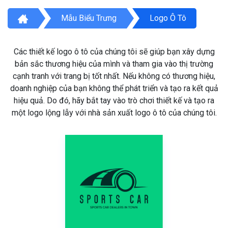
Mẫu Biểu Trưng
Logo Ô Tô
Các thiết kế logo ô tô của chúng tôi sẽ giúp bạn xây dựng
bản sắc thương hiệu của mình và tham gia vào thị trường
cạnh tranh với trang bị tốt nhất. Nếu không có thương hiệu,
doanh nghiệp của bạn không thể phát triển và tạo ra kết quả
hiệu quả. Do đó, hãy bắt tay vào trò chơi thiết kế và tạo ra
một logo lộng lẫy với nhà sản xuất logo ô tô của chúng tôi.