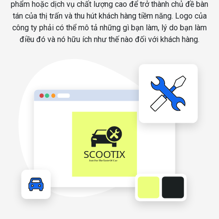
phẩm hoặc dịch vụ chất lượng cao để trở thành chủ đề bàn
tán của thị trấn và thu hút khách hàng tiềm năng. Logo của
công ty phải có thể mô tả những gì bạn làm, lý do bạn làm
điều đó và nó hữu ích như thế nào đối với khách hàng.