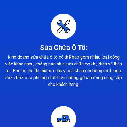
Sửa Chữa Ô Tô:
Kinh doanh sửa chữa ô tô có thể bao gồm nhiều loại công
việc khác nhau, chẳng hạn như sửa chữa cơ khí, điện và thân
xe. Bạn có thể thu hút sự chú ý của khán giả bằng một logo
sửa chữa ô tô phù hợp thể hiện những gì bạn đang cung cấp
cho khách hàng.