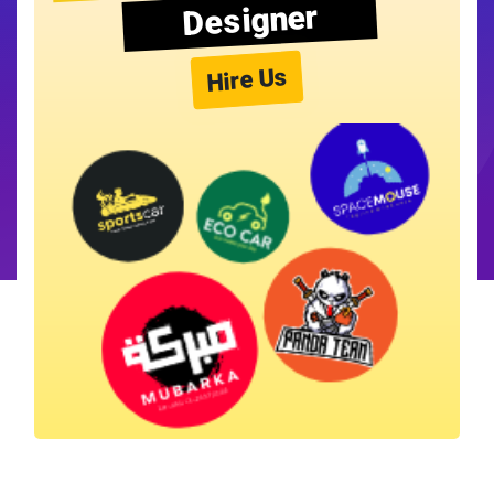
Designer
Hire Us