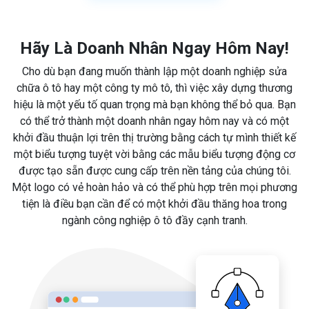
Hãy Là Doanh Nhân Ngay Hôm Nay!
Cho dù bạn đang muốn thành lập một doanh nghiệp sửa
chữa ô tô hay một công ty mô tô, thì việc xây dựng thương
hiệu là một yếu tố quan trọng mà bạn không thể bỏ qua. Bạn
có thể trở thành một doanh nhân ngay hôm nay và có một
khởi đầu thuận lợi trên thị trường bằng cách tự mình thiết kế
một biểu tượng tuyệt vời bằng các mẫu biểu tượng động cơ
được tạo sẵn được cung cấp trên nền tảng của chúng tôi.
Một logo có vẻ hoàn hảo và có thể phù hợp trên mọi phương
tiện là điều bạn cần để có một khởi đầu thăng hoa trong
ngành công nghiệp ô tô đầy cạnh tranh.