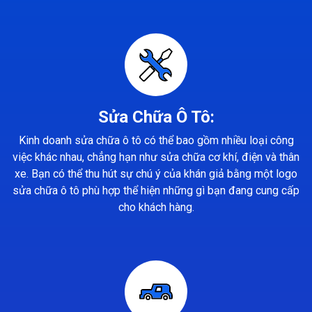
Sửa Chữa Ô Tô:
Kinh doanh sửa chữa ô tô có thể bao gồm nhiều loại công
việc khác nhau, chẳng hạn như sửa chữa cơ khí, điện và thân
xe. Bạn có thể thu hút sự chú ý của khán giả bằng một logo
sửa chữa ô tô phù hợp thể hiện những gì bạn đang cung cấp
cho khách hàng.