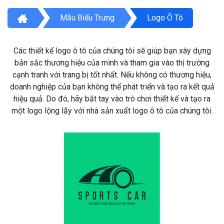
Mẫu Biểu Trưng
Logo Ô Tô
Các thiết kế logo ô tô của chúng tôi sẽ giúp bạn xây dựng
bản sắc thương hiệu của mình và tham gia vào thị trường
cạnh tranh với trang bị tốt nhất. Nếu không có thương hiệu,
doanh nghiệp của bạn không thể phát triển và tạo ra kết quả
hiệu quả. Do đó, hãy bắt tay vào trò chơi thiết kế và tạo ra
một logo lộng lẫy với nhà sản xuất logo ô tô của chúng tôi.