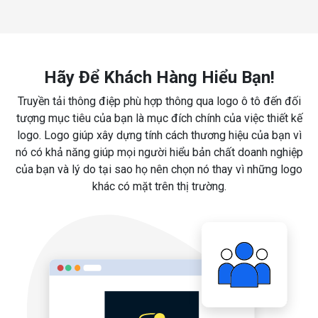
Hãy Để Khách Hàng Hiểu Bạn!
Truyền tải thông điệp phù hợp thông qua logo ô tô đến đối
tượng mục tiêu của bạn là mục đích chính của việc thiết kế
logo. Logo giúp xây dựng tính cách thương hiệu của bạn vì
nó có khả năng giúp mọi người hiểu bản chất doanh nghiệp
của bạn và lý do tại sao họ nên chọn nó thay vì những logo
khác có mặt trên thị trường.