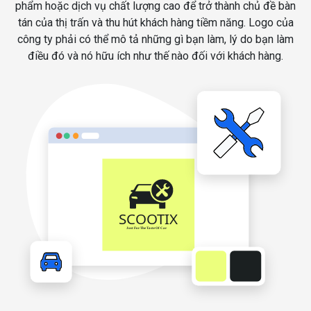
phẩm hoặc dịch vụ chất lượng cao để trở thành chủ đề bàn
tán của thị trấn và thu hút khách hàng tiềm năng. Logo của
công ty phải có thể mô tả những gì bạn làm, lý do bạn làm
điều đó và nó hữu ích như thế nào đối với khách hàng.