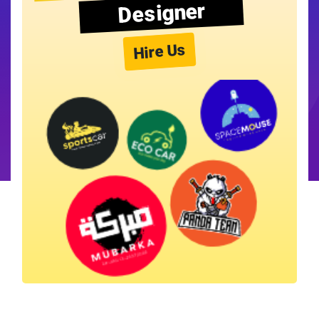
Designer
Hire Us