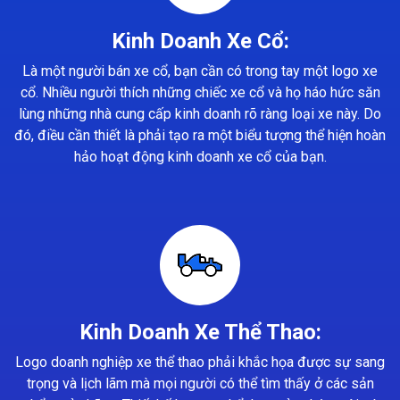
Kinh Doanh Xe Cổ:
Là một người bán xe cổ, bạn cần có trong tay một logo xe
cổ. Nhiều người thích những chiếc xe cổ và họ háo hức săn
lùng những nhà cung cấp kinh doanh rõ ràng loại xe này. Do
đó, điều cần thiết là phải tạo ra một biểu tượng thể hiện hoàn
hảo hoạt động kinh doanh xe cổ của bạn.
Kinh Doanh Xe Thể Thao:
Logo doanh nghiệp xe thể thao phải khắc họa được sự sang
trọng và lịch lãm mà mọi người có thể tìm thấy ở các sản