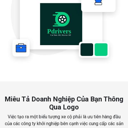
Miêu Tả Doanh Nghiệp Của Bạn Thông
Qua Logo
Việc tạo ra một biểu tượng xe cộ phải là ưu tiên hàng đầu
của các công ty khởi nghiệp bên cạnh việc cung cấp các sản