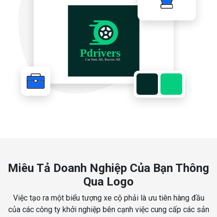
Miêu Tả Doanh Nghiệp Của Bạn Thông
Qua Logo
Việc tạo ra một biểu tượng xe cộ phải là ưu tiên hàng đầu
của các công ty khởi nghiệp bên cạnh việc cung cấp các sản