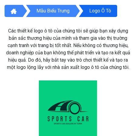
Mẫu Biểu Trưng
Logo Ô Tô
Các thiết kế logo ô tô của chúng tôi sẽ giúp bạn xây dựng
bản sắc thương hiệu của mình và tham gia vào thị trường
cạnh tranh với trang bị tốt nhất. Nếu không có thương hiệu,
doanh nghiệp của bạn không thể phát triển và tạo ra kết quả
hiệu quả. Do đó, hãy bắt tay vào trò chơi thiết kế và tạo ra
một logo lộng lẫy với nhà sản xuất logo ô tô của chúng tôi.