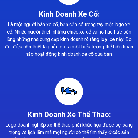
Kinh Doanh Xe Cổ:
Là một người bán xe cổ, bạn cần có trong tay một logo xe
cổ. Nhiều người thích những chiếc xe cổ và họ háo hức săn
lùng những nhà cung cấp kinh doanh rõ ràng loại xe này. Do
đó, điều cần thiết là phải tạo ra một biểu tượng thể hiện hoàn
hảo hoạt động kinh doanh xe cổ của bạn.
Kinh Doanh Xe Thể Thao:
Logo doanh nghiệp xe thể thao phải khắc họa được sự sang
trọng và lịch lãm mà mọi người có thể tìm thấy ở các sản