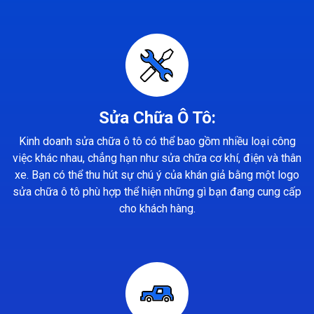
Sửa Chữa Ô Tô:
Kinh doanh sửa chữa ô tô có thể bao gồm nhiều loại công
việc khác nhau, chẳng hạn như sửa chữa cơ khí, điện và thân
xe. Bạn có thể thu hút sự chú ý của khán giả bằng một logo
sửa chữa ô tô phù hợp thể hiện những gì bạn đang cung cấp
cho khách hàng.