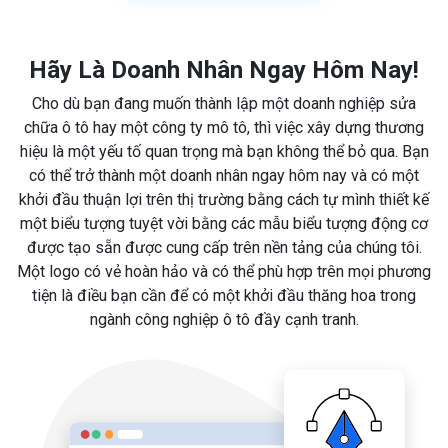
Hãy Là Doanh Nhân Ngay Hôm Nay!
Cho dù bạn đang muốn thành lập một doanh nghiệp sửa
chữa ô tô hay một công ty mô tô, thì việc xây dựng thương
hiệu là một yếu tố quan trọng mà bạn không thể bỏ qua. Bạn
có thể trở thành một doanh nhân ngay hôm nay và có một
khởi đầu thuận lợi trên thị trường bằng cách tự mình thiết kế
một biểu tượng tuyệt vời bằng các mẫu biểu tượng động cơ
được tạo sẵn được cung cấp trên nền tảng của chúng tôi.
Một logo có vẻ hoàn hảo và có thể phù hợp trên mọi phương
tiện là điều bạn cần để có một khởi đầu thăng hoa trong
ngành công nghiệp ô tô đầy cạnh tranh.