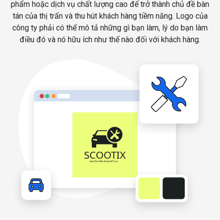
phẩm hoặc dịch vụ chất lượng cao để trở thành chủ đề bàn
tán của thị trấn và thu hút khách hàng tiềm năng. Logo của
công ty phải có thể mô tả những gì bạn làm, lý do bạn làm
điều đó và nó hữu ích như thế nào đối với khách hàng.