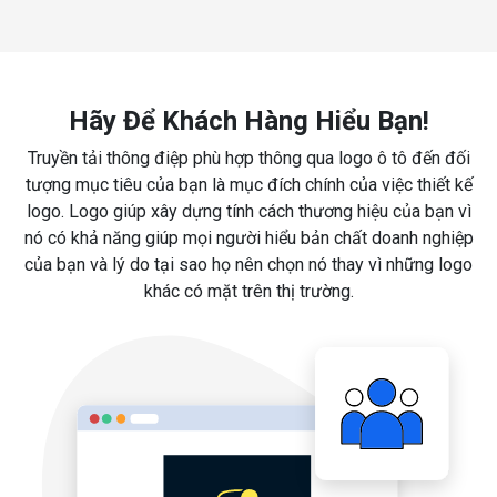
Hãy Để Khách Hàng Hiểu Bạn!
Truyền tải thông điệp phù hợp thông qua logo ô tô đến đối
tượng mục tiêu của bạn là mục đích chính của việc thiết kế
logo. Logo giúp xây dựng tính cách thương hiệu của bạn vì
nó có khả năng giúp mọi người hiểu bản chất doanh nghiệp
của bạn và lý do tại sao họ nên chọn nó thay vì những logo
khác có mặt trên thị trường.