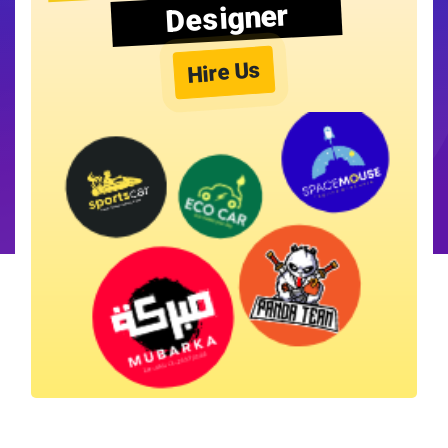
Designer
Hire Us