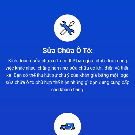
Sửa Chữa Ô Tô:
Kinh doanh sửa chữa ô tô có thể bao gồm nhiều loại công
việc khác nhau, chẳng hạn như sửa chữa cơ khí, điện và thân
xe. Bạn có thể thu hút sự chú ý của khán giả bằng một logo
sửa chữa ô tô phù hợp thể hiện những gì bạn đang cung cấp
cho khách hàng.