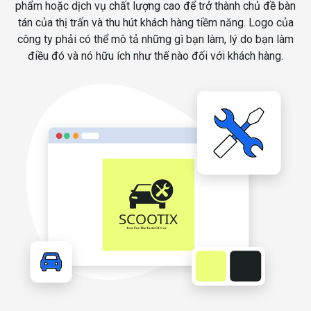
phẩm hoặc dịch vụ chất lượng cao để trở thành chủ đề bàn
tán của thị trấn và thu hút khách hàng tiềm năng. Logo của
công ty phải có thể mô tả những gì bạn làm, lý do bạn làm
điều đó và nó hữu ích như thế nào đối với khách hàng.