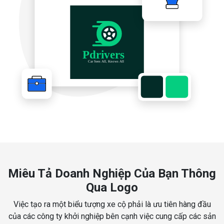
Miêu Tả Doanh Nghiệp Của Bạn Thông
Qua Logo
Việc tạo ra một biểu tượng xe cộ phải là ưu tiên hàng đầu
của các công ty khởi nghiệp bên cạnh việc cung cấp các sản