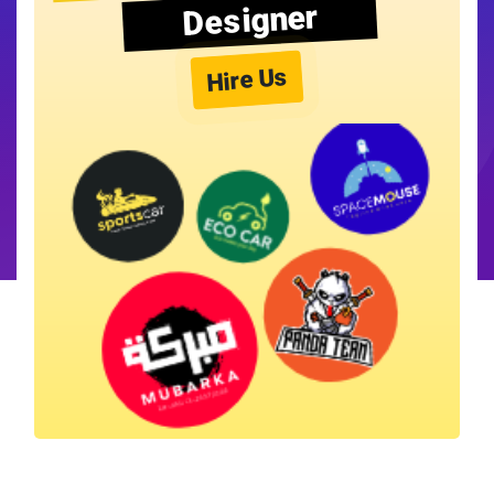
Designer
Hire Us