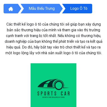
Mẫu Biểu Trưng
Logo Ô Tô
Các thiết kế logo ô tô của chúng tôi sẽ giúp bạn xây dựng
bản sắc thương hiệu của mình và tham gia vào thị trường
cạnh tranh với trang bị tốt nhất. Nếu không có thương hiệu,
doanh nghiệp của bạn không thể phát triển và tạo ra kết quả
hiệu quả. Do đó, hãy bắt tay vào trò chơi thiết kế và tạo ra
một logo lộng lẫy với nhà sản xuất logo ô tô của chúng tôi.