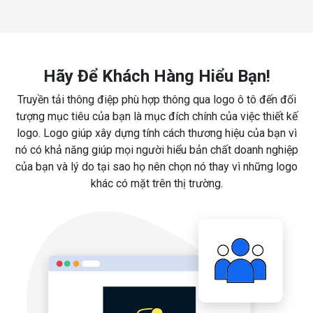
Hãy Để Khách Hàng Hiểu Bạn!
Truyền tải thông điệp phù hợp thông qua logo ô tô đến đối
tượng mục tiêu của bạn là mục đích chính của việc thiết kế
logo. Logo giúp xây dựng tính cách thương hiệu của bạn vì
nó có khả năng giúp mọi người hiểu bản chất doanh nghiệp
của bạn và lý do tại sao họ nên chọn nó thay vì những logo
khác có mặt trên thị trường.