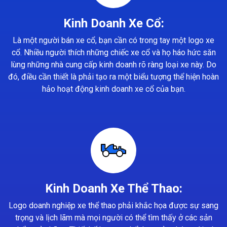
Kinh Doanh Xe Cổ:
Là một người bán xe cổ, bạn cần có trong tay một logo xe
cổ. Nhiều người thích những chiếc xe cổ và họ háo hức săn
lùng những nhà cung cấp kinh doanh rõ ràng loại xe này. Do
đó, điều cần thiết là phải tạo ra một biểu tượng thể hiện hoàn
hảo hoạt động kinh doanh xe cổ của bạn.
Kinh Doanh Xe Thể Thao:
Logo doanh nghiệp xe thể thao phải khắc họa được sự sang
trọng và lịch lãm mà mọi người có thể tìm thấy ở các sản