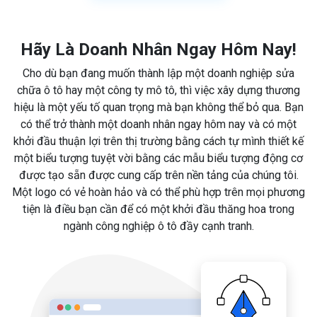
Hãy Là Doanh Nhân Ngay Hôm Nay!
Cho dù bạn đang muốn thành lập một doanh nghiệp sửa
chữa ô tô hay một công ty mô tô, thì việc xây dựng thương
hiệu là một yếu tố quan trọng mà bạn không thể bỏ qua. Bạn
có thể trở thành một doanh nhân ngay hôm nay và có một
khởi đầu thuận lợi trên thị trường bằng cách tự mình thiết kế
một biểu tượng tuyệt vời bằng các mẫu biểu tượng động cơ
được tạo sẵn được cung cấp trên nền tảng của chúng tôi.
Một logo có vẻ hoàn hảo và có thể phù hợp trên mọi phương
tiện là điều bạn cần để có một khởi đầu thăng hoa trong
ngành công nghiệp ô tô đầy cạnh tranh.