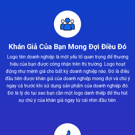
Khán Giả Của Bạn Mong Đợi Điều Đó
Logo tên doanh nghiệp là một yếu tố quan trọng để thương
hiệu của bạn được công nhận trên thị trường. Logo hoạt
động như mệnh giá cho bất kỳ doanh nghiệp nào. Đó là điều
đầu tiên được khán giả của doanh nghiệp mong đợi và chú ý
ngay cả trước khi sử dụng sản phẩm của doanh nghiệp đó.
Đó là lý do tại sao bạn cần một logo danh thiếp để thu hút
sự chú ý của khán giả ngay từ cái nhìn đầu tiên.