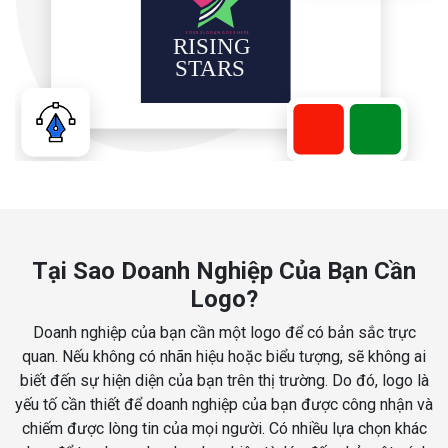
Tại Sao Doanh Nghiệp Của Bạn Cần
Logo?
Doanh nghiệp của bạn cần một logo để có bản sắc trực
quan. Nếu không có nhãn hiệu hoặc biểu tượng, sẽ không ai
biết đến sự hiện diện của bạn trên thị trường. Do đó, logo là
yếu tố cần thiết để doanh nghiệp của bạn được công nhận và
chiếm được lòng tin của mọi người. Có nhiều lựa chọn khác