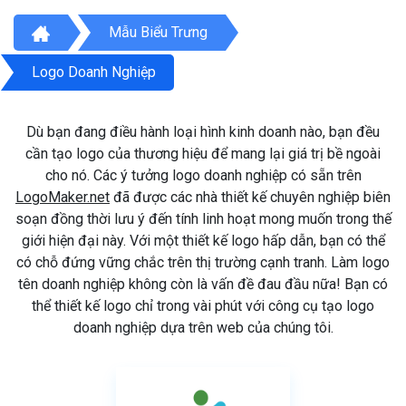
Mẫu Biểu Trưng
Logo Doanh Nghiệp
Dù bạn đang điều hành loại hình kinh doanh nào, bạn đều
cần tạo logo của thương hiệu để mang lại giá trị bề ngoài
cho nó. Các ý tưởng logo doanh nghiệp có sẵn trên
LogoMaker.net
đã được các nhà thiết kế chuyên nghiệp biên
soạn đồng thời lưu ý đến tính linh hoạt mong muốn trong thế
giới hiện đại này. Với một thiết kế logo hấp dẫn, bạn có thể
có chỗ đứng vững chắc trên thị trường cạnh tranh. Làm logo
tên doanh nghiệp không còn là vấn đề đau đầu nữa! Bạn có
thể thiết kế logo chỉ trong vài phút với công cụ tạo logo
doanh nghiệp dựa trên web của chúng tôi.