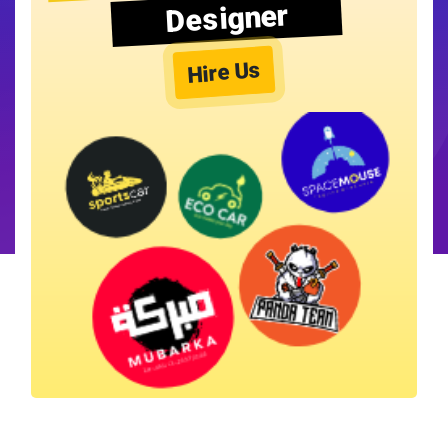
Designer
Hire Us