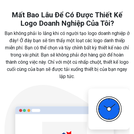
Mất Bao Lâu Để Có Được Thiết Kế
Logo Doanh Nghiệp Của Tôi?
Bạn không phải lo lắng khi có người tạo logo doanh nghiệp ở
đây! Ở đây bạn sẽ tìm thấy một loạt các logo danh thiếp
miễn phí. Bạn có thể chọn và tùy chỉnh bất kỳ thiết kế nào chỉ
trong vài phút. Bạn sẽ không phải đợi hàng giờ để hoàn
thành công việc này. Chỉ với một cú nhấp chuột, thiết kế logo
cuối cùng của bạn sẽ được tải xuống thiết bị của bạn ngay
lập tức.