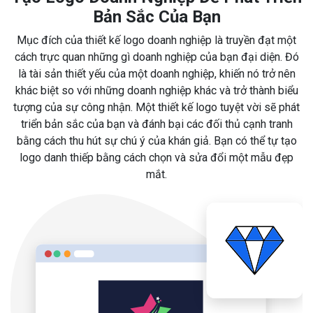
Bản Sắc Của Bạn
Mục đích của thiết kế logo doanh nghiệp là truyền đạt một
cách trực quan những gì doanh nghiệp của bạn đại diện. Đó
là tài sản thiết yếu của một doanh nghiệp, khiến nó trở nên
khác biệt so với những doanh nghiệp khác và trở thành biểu
tượng của sự công nhận. Một thiết kế logo tuyệt vời sẽ phát
triển bản sắc của bạn và đánh bại các đối thủ cạnh tranh
bằng cách thu hút sự chú ý của khán giả. Bạn có thể tự tạo
logo danh thiếp bằng cách chọn và sửa đổi một mẫu đẹp
mắt.