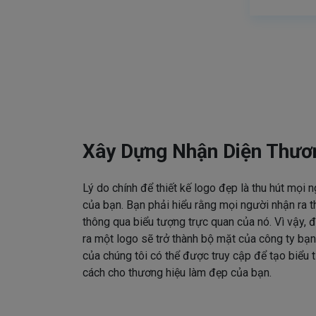
Xây Dựng Nhận Diện Thươ
Lý do chính để thiết kế logo đẹp là thu hút mọi 
của bạn. Bạn phải hiểu rằng mọi người nhận ra t
thông qua biểu tượng trực quan của nó. Vì vậy, đ
ra một logo sẽ trở thành bộ mặt của công ty bạn
của chúng tôi có thể được truy cập để tạo biểu
cách cho thương hiệu làm đẹp của bạn.