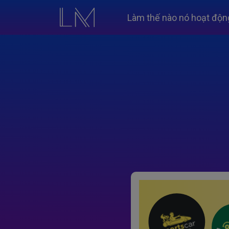
Làm thế nào nó hoạt độn