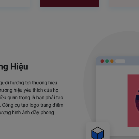
ng Hiệu
người hướng tới thương hiệu
hương hiệu yêu thích của họ
iều quan trọng là bạn phải tạo
. Công cụ tạo logo trang điểm
 tượng hình ảnh đầy phong