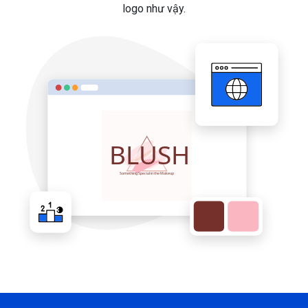
logo như vậy.