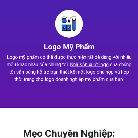
Logo Mỹ Phẩm
Logo mỹ phẩm có thể được thực hiện rất dễ dàng với nhiều
mẫu khác nhau của chúng tôi.
Nhà sản xuất logo
của chúng
tôi sẵn sàng hỗ trợ bạn thiết kế một logo phù hợp và hợp
thời trang cho logo doanh nghiệp mỹ phẩm của bạn.
Mẹo Chuyên Nghiệp: