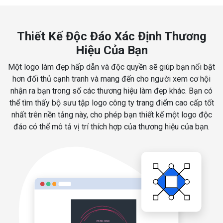
Thiết Kế Độc Đáo Xác Định Thương
Hiệu Của Bạn
Một logo làm đẹp hấp dẫn và độc quyền sẽ giúp bạn nổi bật
hơn đối thủ cạnh tranh và mang đến cho người xem cơ hội
nhận ra bạn trong số các thương hiệu làm đẹp khác. Bạn có
thể tìm thấy bộ sưu tập logo công ty trang điểm cao cấp tốt
nhất trên nền tảng này, cho phép bạn thiết kế một logo độc
đáo có thể mô tả vị trí thích hợp của thương hiệu của bạn.