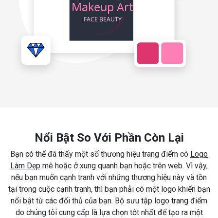
Nổi Bật So Với Phần Còn Lại
Bạn có thể đã thấy một số thương hiệu trang điểm có
Logo
Làm Dẹp
mê hoặc ở xung quanh bạn hoặc trên web. Vì vậy,
nếu bạn muốn cạnh tranh với những thương hiệu này và tồn
tại trong cuộc cạnh tranh, thì bạn phải có một logo khiến bạn
nổi bật từ các đối thủ của bạn. Bộ sưu tập logo trang điểm
do chúng tôi cung cấp là lựa chọn tốt nhất để tạo ra một