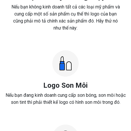
Nếu bạn không kinh doanh tất cả các loại mỹ phẩm và
cung cấp một số sản phẩm cụ thể thì logo của bạn
cũng phải mô tả chính xác sản phẩm đó. Hãy thử nó
như thế này:
Logo Son Môi
Nếu bạn đang kinh doanh cung cấp son bóng, son môi hoặc
son tint thì phải thiết kế logo có hình son môi trong đó.