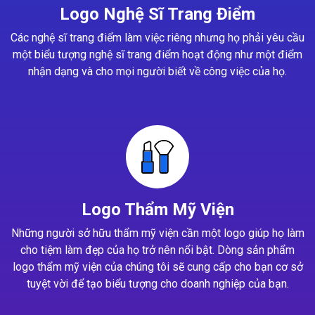
Logo Nghệ Sĩ Trang Điểm
Các nghệ sĩ trang điểm làm việc riêng nhưng họ phải yêu cầu
một biểu tượng nghệ sĩ trang điểm hoạt động như một điểm
nhận dạng và cho mọi người biết về công việc của họ.
Logo Thẩm Mỹ Viện
Những người sở hữu thẩm mỹ viện cần một logo giúp họ làm
cho tiệm làm đẹp của họ trở nên nổi bật. Dòng sản phẩm
logo thẩm mỹ viện của chúng tôi sẽ cung cấp cho bạn cơ sở
tuyệt vời để tạo biểu tượng cho doanh nghiệp của bạn.