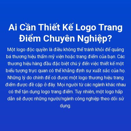
Ai Cần Thiết Kế Logo Trang
Điểm Chuyên Nghiệp?
Một logo độc quyền là điều không thể tránh khỏi để quảng
bá thương hiệu thẩm mỹ viện hoặc trang điểm của bạn. Các
thương hiệu hàng đầu đặc biệt chú ý đến việc thiết kế một
biểu tượng trực quan có thể khẳng định sự xuất sắc của họ.
Những lý do chính để có được một logo thương hiệu trang
điểm được đề cập ở đây. Mọi người từ các ngành khác nhau
có thể tận dụng logo trang điểm. Tuy nhiên, một logo hấp
dẫn sẽ được những người/ngành công nghiệp theo dõi sử
dụng.