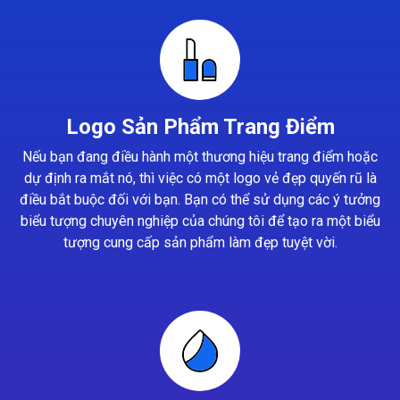
Logo Sản Phẩm Trang Điểm
Nếu bạn đang điều hành một thương hiệu trang điểm hoặc
dự định ra mắt nó, thì việc có một logo vẻ đẹp quyến rũ là
điều bắt buộc đối với bạn. Bạn có thể sử dụng các ý tưởng
biểu tượng chuyên nghiệp của chúng tôi để tạo ra một biểu
tượng cung cấp sản phẩm làm đẹp tuyệt vời.