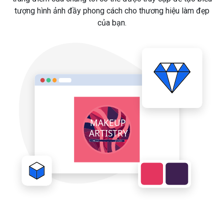
tượng hình ảnh đầy phong cách cho thương hiệu làm đẹp
của bạn.