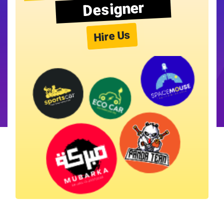
Designer
Hire Us