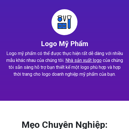
Logo Mỹ Phẩm
Logo mỹ phẩm có thể được thực hiện rất dễ dàng với nhiều
mẫu khác nhau của chúng tôi.
Nhà sản xuất logo
của chúng
tôi sẵn sàng hỗ trợ bạn thiết kế một logo phù hợp và hợp
thời trang cho logo doanh nghiệp mỹ phẩm của bạn.
Mẹo Chuyên Nghiệp: