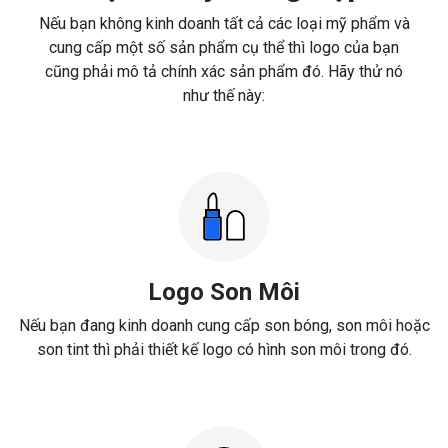
Nếu bạn không kinh doanh tất cả các loại mỹ phẩm và
cung cấp một số sản phẩm cụ thể thì logo của bạn
cũng phải mô tả chính xác sản phẩm đó. Hãy thử nó
như thế này:
Logo Son Môi
Nếu bạn đang kinh doanh cung cấp son bóng, son môi hoặc
son tint thì phải thiết kế logo có hình son môi trong đó.