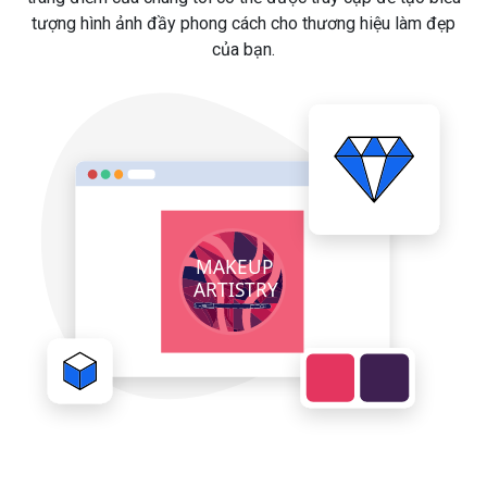
tượng hình ảnh đầy phong cách cho thương hiệu làm đẹp
của bạn.