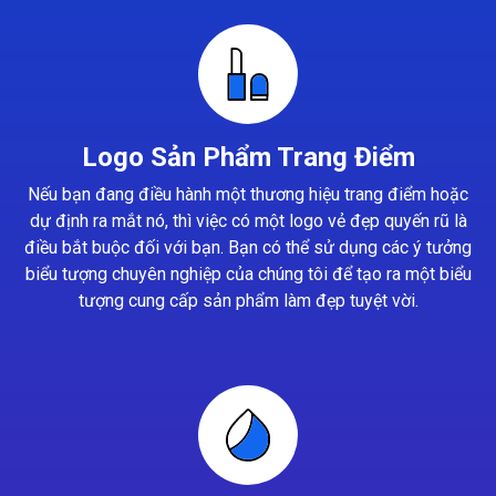
Logo Sản Phẩm Trang Điểm
Nếu bạn đang điều hành một thương hiệu trang điểm hoặc
dự định ra mắt nó, thì việc có một logo vẻ đẹp quyến rũ là
điều bắt buộc đối với bạn. Bạn có thể sử dụng các ý tưởng
biểu tượng chuyên nghiệp của chúng tôi để tạo ra một biểu
tượng cung cấp sản phẩm làm đẹp tuyệt vời.