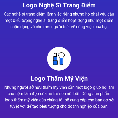
Logo Nghệ Sĩ Trang Điểm
Các nghệ sĩ trang điểm làm việc riêng nhưng họ phải yêu cầu
một biểu tượng nghệ sĩ trang điểm hoạt động như một điểm
nhận dạng và cho mọi người biết về công việc của họ.
Logo Thẩm Mỹ Viện
Những người sở hữu thẩm mỹ viện cần một logo giúp họ làm
cho tiệm làm đẹp của họ trở nên nổi bật. Dòng sản phẩm
logo thẩm mỹ viện của chúng tôi sẽ cung cấp cho bạn cơ sở
tuyệt vời để tạo biểu tượng cho doanh nghiệp của bạn.