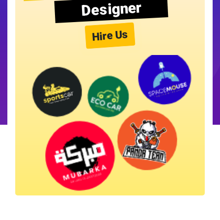
Designer
Hire Us