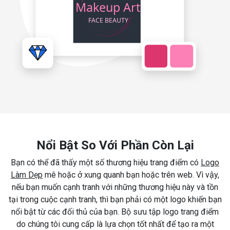
Nổi Bật So Với Phần Còn Lại
Bạn có thể đã thấy một số thương hiệu trang điểm có
Logo
Làm Dẹp
mê hoặc ở xung quanh bạn hoặc trên web. Vì vậy,
nếu bạn muốn cạnh tranh với những thương hiệu này và tồn
tại trong cuộc cạnh tranh, thì bạn phải có một logo khiến bạn
nổi bật từ các đối thủ của bạn. Bộ sưu tập logo trang điểm
do chúng tôi cung cấp là lựa chọn tốt nhất để tạo ra một