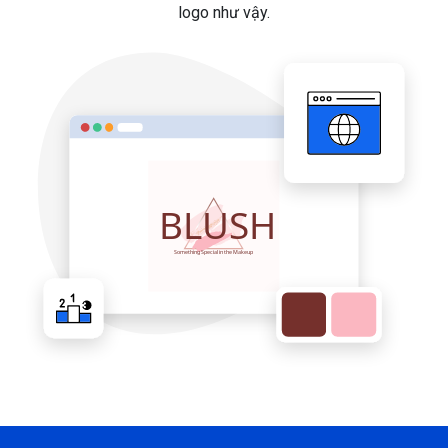
logo như vậy.