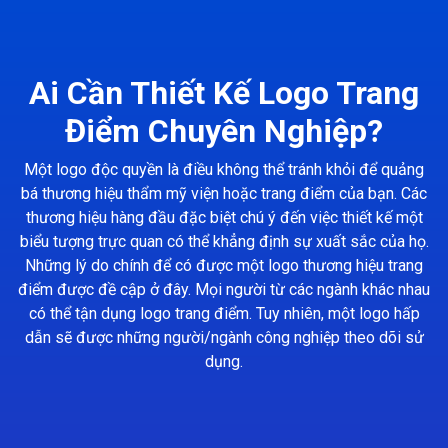
Ai Cần Thiết Kế Logo Trang
Điểm Chuyên Nghiệp?
Một logo độc quyền là điều không thể tránh khỏi để quảng
bá thương hiệu thẩm mỹ viện hoặc trang điểm của bạn. Các
thương hiệu hàng đầu đặc biệt chú ý đến việc thiết kế một
biểu tượng trực quan có thể khẳng định sự xuất sắc của họ.
Những lý do chính để có được một logo thương hiệu trang
điểm được đề cập ở đây. Mọi người từ các ngành khác nhau
có thể tận dụng logo trang điểm. Tuy nhiên, một logo hấp
dẫn sẽ được những người/ngành công nghiệp theo dõi sử
dụng.