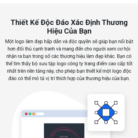
Thiết Kế Độc Đáo Xác Định Thương
Hiệu Của Bạn
Một logo làm đẹp hấp dẫn và độc quyền sẽ giúp bạn nổi bật
hơn đối thủ cạnh tranh và mang đến cho người xem cơ hội
nhận ra bạn trong số các thương hiệu làm đẹp khác. Bạn có
thể tìm thấy bộ sưu tập logo công ty trang điểm cao cấp tốt
nhất trên nền tảng này, cho phép bạn thiết kế một logo độc
đáo có thể mô tả vị trí thích hợp của thương hiệu của bạn.