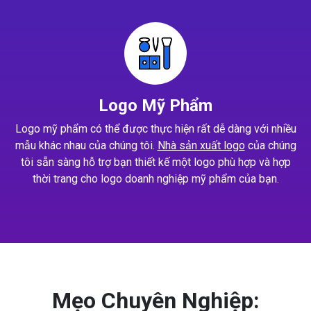
Logo Mỹ Phẩm
Logo mỹ phẩm có thể được thực hiện rất dễ dàng với nhiều
mẫu khác nhau của chúng tôi.
Nhà sản xuất logo
của chúng
tôi sẵn sàng hỗ trợ bạn thiết kế một logo phù hợp và hợp
thời trang cho logo doanh nghiệp mỹ phẩm của bạn.
Mẹo Chuyên Nghiệp: