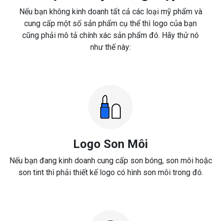
Nếu bạn không kinh doanh tất cả các loại mỹ phẩm và
cung cấp một số sản phẩm cụ thể thì logo của bạn
cũng phải mô tả chính xác sản phẩm đó. Hãy thử nó
như thế này:
Logo Son Môi
Nếu bạn đang kinh doanh cung cấp son bóng, son môi hoặc
son tint thì phải thiết kế logo có hình son môi trong đó.