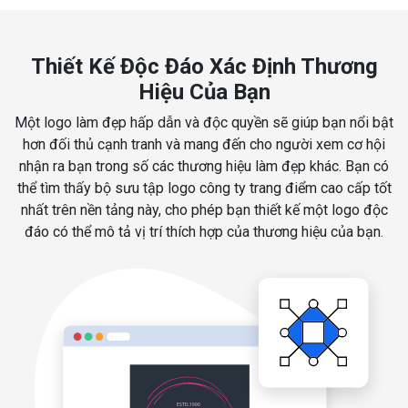
Thiết Kế Độc Đáo Xác Định Thương
Hiệu Của Bạn
Một logo làm đẹp hấp dẫn và độc quyền sẽ giúp bạn nổi bật
hơn đối thủ cạnh tranh và mang đến cho người xem cơ hội
nhận ra bạn trong số các thương hiệu làm đẹp khác. Bạn có
thể tìm thấy bộ sưu tập logo công ty trang điểm cao cấp tốt
nhất trên nền tảng này, cho phép bạn thiết kế một logo độc
đáo có thể mô tả vị trí thích hợp của thương hiệu của bạn.