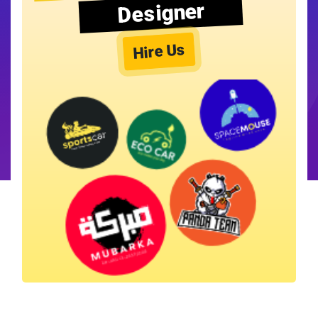
Designer
Hire Us