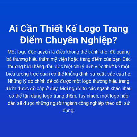
Ai Cần Thiết Kế Logo Trang
Điểm Chuyên Nghiệp?
Một logo độc quyền là điều không thể tránh khỏi để quảng
bá thương hiệu thẩm mỹ viện hoặc trang điểm của bạn. Các
thương hiệu hàng đầu đặc biệt chú ý đến việc thiết kế một
biểu tượng trực quan có thể khẳng định sự xuất sắc của họ.
Những lý do chính để có được một logo thương hiệu trang
điểm được đề cập ở đây. Mọi người từ các ngành khác nhau
có thể tận dụng logo trang điểm. Tuy nhiên, một logo hấp
dẫn sẽ được những người/ngành công nghiệp theo dõi sử
dụng.