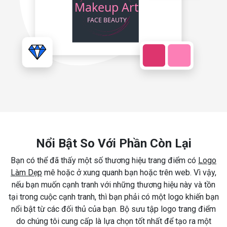
Nổi Bật So Với Phần Còn Lại
Bạn có thể đã thấy một số thương hiệu trang điểm có
Logo
Làm Dẹp
mê hoặc ở xung quanh bạn hoặc trên web. Vì vậy,
nếu bạn muốn cạnh tranh với những thương hiệu này và tồn
tại trong cuộc cạnh tranh, thì bạn phải có một logo khiến bạn
nổi bật từ các đối thủ của bạn. Bộ sưu tập logo trang điểm
do chúng tôi cung cấp là lựa chọn tốt nhất để tạo ra một