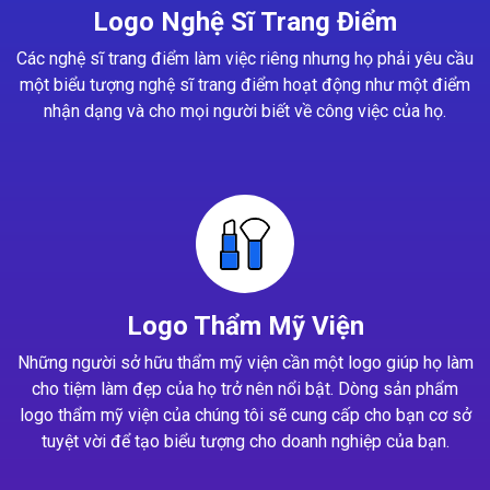
Logo Nghệ Sĩ Trang Điểm
Các nghệ sĩ trang điểm làm việc riêng nhưng họ phải yêu cầu
một biểu tượng nghệ sĩ trang điểm hoạt động như một điểm
nhận dạng và cho mọi người biết về công việc của họ.
Logo Thẩm Mỹ Viện
Những người sở hữu thẩm mỹ viện cần một logo giúp họ làm
cho tiệm làm đẹp của họ trở nên nổi bật. Dòng sản phẩm
logo thẩm mỹ viện của chúng tôi sẽ cung cấp cho bạn cơ sở
tuyệt vời để tạo biểu tượng cho doanh nghiệp của bạn.