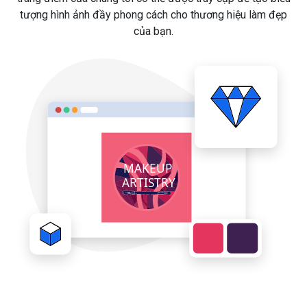
tượng hình ảnh đầy phong cách cho thương hiệu làm đẹp
của bạn.