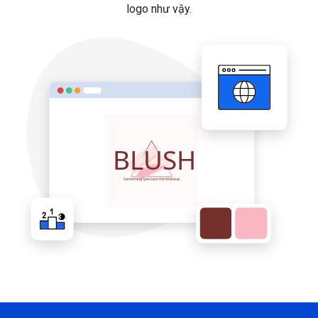
logo như vậy.