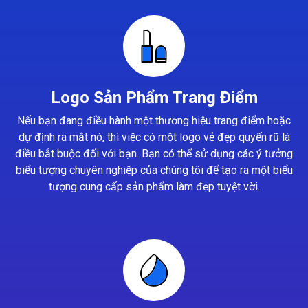
Logo Sản Phẩm Trang Điểm
Nếu bạn đang điều hành một thương hiệu trang điểm hoặc
dự định ra mắt nó, thì việc có một logo vẻ đẹp quyến rũ là
điều bắt buộc đối với bạn. Bạn có thể sử dụng các ý tưởng
biểu tượng chuyên nghiệp của chúng tôi để tạo ra một biểu
tượng cung cấp sản phẩm làm đẹp tuyệt vời.