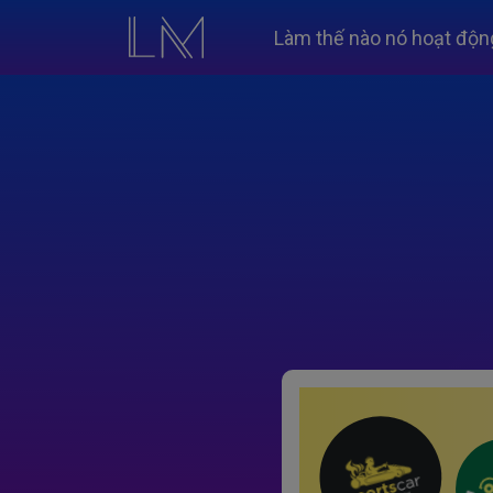
Làm thế nào nó hoạt độn