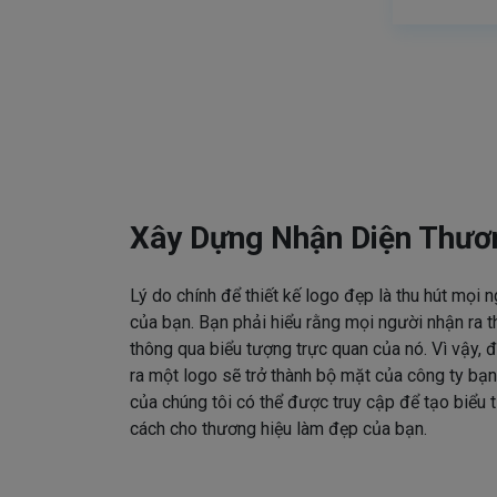
Xây Dựng Nhận Diện Thươ
Lý do chính để thiết kế logo đẹp là thu hút mọi 
của bạn. Bạn phải hiểu rằng mọi người nhận ra t
thông qua biểu tượng trực quan của nó. Vì vậy, đ
ra một logo sẽ trở thành bộ mặt của công ty bạn
của chúng tôi có thể được truy cập để tạo biểu
cách cho thương hiệu làm đẹp của bạn.