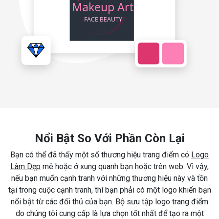
Nổi Bật So Với Phần Còn Lại
Bạn có thể đã thấy một số thương hiệu trang điểm có
Logo
Làm Dẹp
mê hoặc ở xung quanh bạn hoặc trên web. Vì vậy,
nếu bạn muốn cạnh tranh với những thương hiệu này và tồn
tại trong cuộc cạnh tranh, thì bạn phải có một logo khiến bạn
nổi bật từ các đối thủ của bạn. Bộ sưu tập logo trang điểm
do chúng tôi cung cấp là lựa chọn tốt nhất để tạo ra một