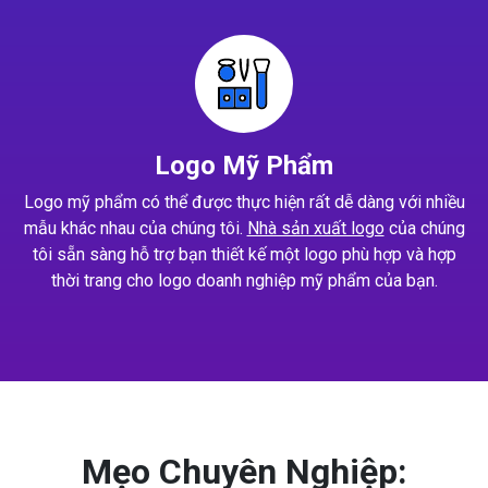
Logo Mỹ Phẩm
Logo mỹ phẩm có thể được thực hiện rất dễ dàng với nhiều
mẫu khác nhau của chúng tôi.
Nhà sản xuất logo
của chúng
tôi sẵn sàng hỗ trợ bạn thiết kế một logo phù hợp và hợp
thời trang cho logo doanh nghiệp mỹ phẩm của bạn.
Mẹo Chuyên Nghiệp: