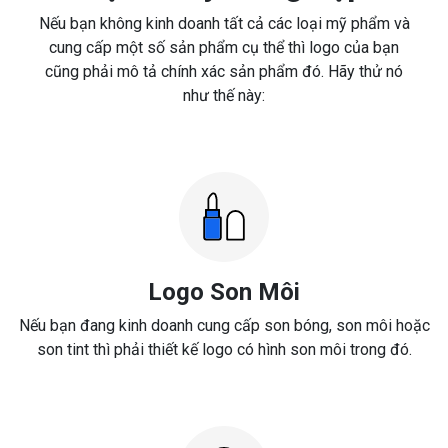
Nếu bạn không kinh doanh tất cả các loại mỹ phẩm và
cung cấp một số sản phẩm cụ thể thì logo của bạn
cũng phải mô tả chính xác sản phẩm đó. Hãy thử nó
như thế này:
Logo Son Môi
Nếu bạn đang kinh doanh cung cấp son bóng, son môi hoặc
son tint thì phải thiết kế logo có hình son môi trong đó.