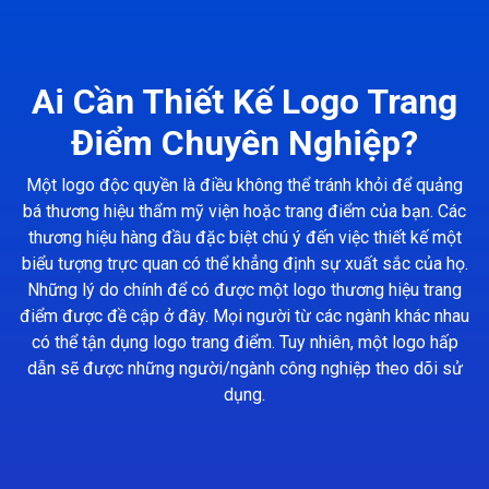
Ai Cần Thiết Kế Logo Trang
Điểm Chuyên Nghiệp?
Một logo độc quyền là điều không thể tránh khỏi để quảng
bá thương hiệu thẩm mỹ viện hoặc trang điểm của bạn. Các
thương hiệu hàng đầu đặc biệt chú ý đến việc thiết kế một
biểu tượng trực quan có thể khẳng định sự xuất sắc của họ.
Những lý do chính để có được một logo thương hiệu trang
điểm được đề cập ở đây. Mọi người từ các ngành khác nhau
có thể tận dụng logo trang điểm. Tuy nhiên, một logo hấp
dẫn sẽ được những người/ngành công nghiệp theo dõi sử
dụng.