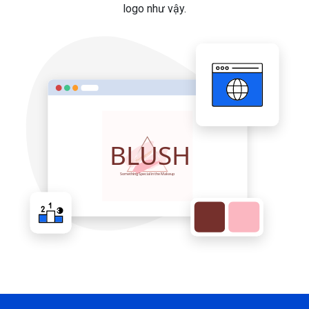
logo như vậy.