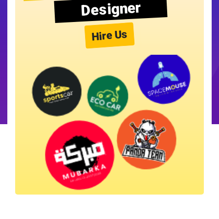
Designer
Hire Us