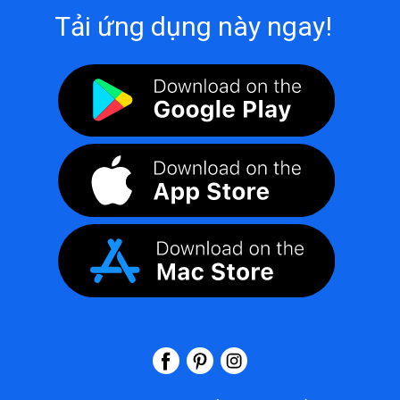
Tải ứng dụng này ngay!