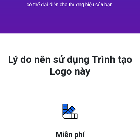
có thể đại diện cho thương hiệu của bạn.
Lý do nên sử dụng Trình tạo
Logo này
Miễn phí