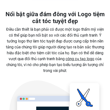
Nổi bật giữa đám đông với Logo tiệm
cắt tóc tuyệt đẹp
Điều cần thiết là bạn phải có được một logo thẩm mỹ viện
có thể giúp bạn nổi bật so với các đối thủ cạnh tranh. Ý
tưởng logo thợ làm tóc tuyệt đẹp được cung cấp trên nền
tảng của chúng tôi giúp người dùng tạo ra bản sắc thương
hiệu đặc biệt cho tiệm cắt tóc của họ. Bạn có thể dễ dàng
vượt qua đối thủ cạnh tranh bằng
công cụ tạo logo
của
chúng tôi, vì nó cho phép bạn tạo biểu tượng ấn tượng chỉ
trong vài phút.