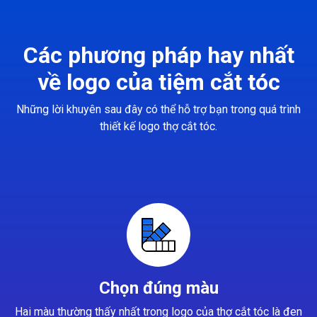
Các phương pháp hay nhất
về logo của tiệm cắt tóc
Những lời khuyên sau đây có thể hỗ trợ bạn trong quá trình
thiết kế logo thợ cắt tóc.
Chọn đúng màu
Hai màu thường thấy nhất trong logo của thợ cắt tóc là đen