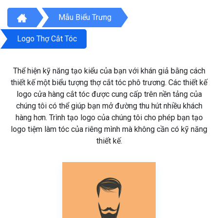
Mẫu Biểu Trưng
Logo Thợ Cắt Tóc
Thể hiện kỹ năng tạo kiểu của bạn với khán giả bằng cách
thiết kế một biểu tượng thợ cắt tóc phô trương. Các thiết kế
logo cửa hàng cắt tóc được cung cấp trên nền tảng của
chúng tôi có thể giúp bạn mở đường thu hút nhiều khách
hàng hơn. Trình tạo logo của chúng tôi cho phép bạn tạo
logo tiệm làm tóc của riêng mình mà không cần có kỹ năng
thiết kế.