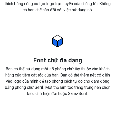
thích bằng công cụ tạo logo trực tuyến của chúng tôi. Không
có hạn chế nào đối với việc sử dụng nó.
Font chữ đa dạng
Bạn có thể sử dụng một số phông chữ tùy thuộc vào khách
hàng của tiệm cắt tóc của bạn. Bạn có thể thêm nét cổ điển
vào logo của mình để tạo phong cách tự do cho đám đông
bằng phông chữ Serif. Một thợ làm tóc trang trọng nên chọn
kiểu chữ hiện đại hoặc Sans-Serif.