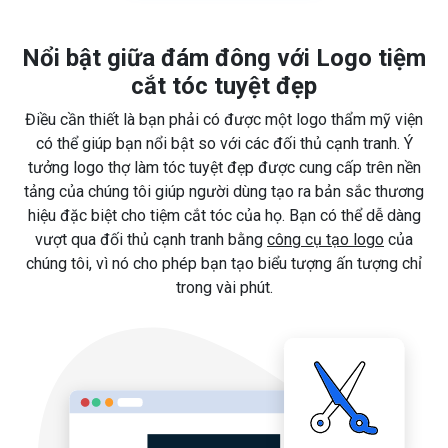
Nổi bật giữa đám đông với Logo tiệm
cắt tóc tuyệt đẹp
Điều cần thiết là bạn phải có được một logo thẩm mỹ viện
có thể giúp bạn nổi bật so với các đối thủ cạnh tranh. Ý
tưởng logo thợ làm tóc tuyệt đẹp được cung cấp trên nền
tảng của chúng tôi giúp người dùng tạo ra bản sắc thương
hiệu đặc biệt cho tiệm cắt tóc của họ. Bạn có thể dễ dàng
vượt qua đối thủ cạnh tranh bằng
công cụ tạo logo
của
chúng tôi, vì nó cho phép bạn tạo biểu tượng ấn tượng chỉ
trong vài phút.