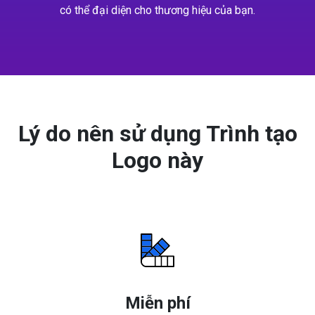
có thể đại diện cho thương hiệu của bạn.
Lý do nên sử dụng Trình tạo
Logo này
Miễn phí