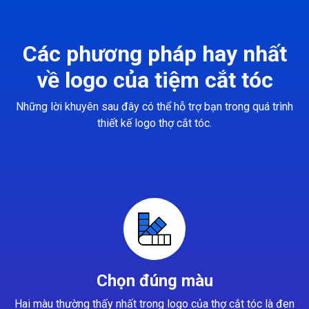
Các phương pháp hay nhất
về logo của tiệm cắt tóc
Những lời khuyên sau đây có thể hỗ trợ bạn trong quá trình
thiết kế logo thợ cắt tóc.
Chọn đúng màu
Hai màu thường thấy nhất trong logo của thợ cắt tóc là đen