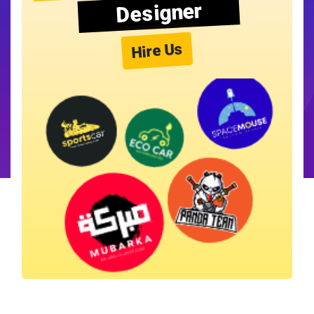
Designer
Hire Us