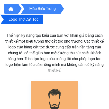
Mẫu Biểu Trưng
Logo Thợ Cắt Tóc
Thể hiện kỹ năng tạo kiểu của bạn với khán giả bằng cách
thiết kế một biểu tượng thợ cắt tóc phô trương. Các thiết kế
logo cửa hàng cắt tóc được cung cấp trên nền tảng của
chúng tôi có thể giúp bạn mở đường thu hút nhiều khách
hàng hơn. Trình tạo logo của chúng tôi cho phép bạn tạo
logo tiệm làm tóc của riêng mình mà không cần có kỹ năng
thiết kế.