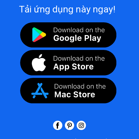
Tải ứng dụng này ngay!