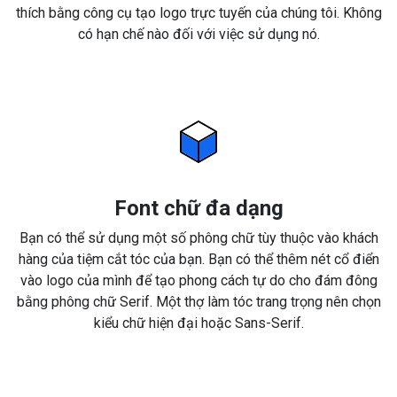
thích bằng công cụ tạo logo trực tuyến của chúng tôi. Không
có hạn chế nào đối với việc sử dụng nó.
Font chữ đa dạng
Bạn có thể sử dụng một số phông chữ tùy thuộc vào khách
hàng của tiệm cắt tóc của bạn. Bạn có thể thêm nét cổ điển
vào logo của mình để tạo phong cách tự do cho đám đông
bằng phông chữ Serif. Một thợ làm tóc trang trọng nên chọn
kiểu chữ hiện đại hoặc Sans-Serif.