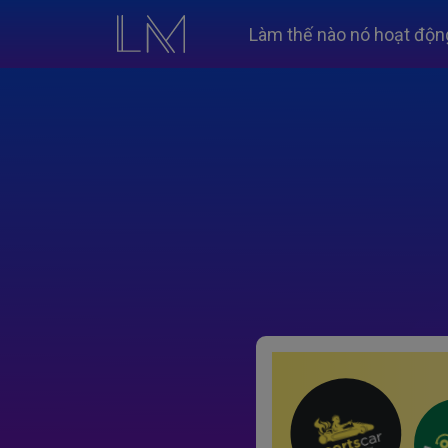
Làm thế nào nó hoạt độn