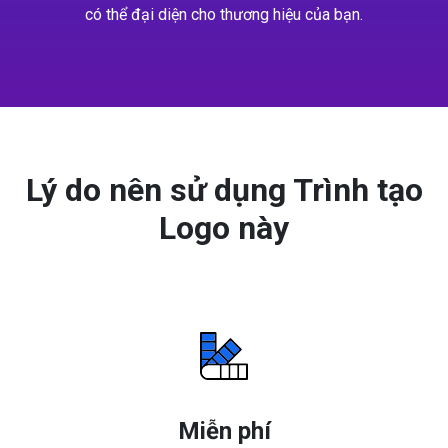
có thể đại diện cho thương hiệu của bạn.
Lý do nên sử dụng Trình tạo
Logo này
Miễn phí