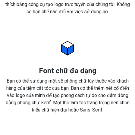
thích bằng công cụ tạo logo trực tuyến của chúng tôi. Không
có hạn chế nào đối với việc sử dụng nó.
Font chữ đa dạng
Bạn có thể sử dụng một số phông chữ tùy thuộc vào khách
hàng của tiệm cắt tóc của bạn. Bạn có thể thêm nét cổ điển
vào logo của mình để tạo phong cách tự do cho đám đông
bằng phông chữ Serif. Một thợ làm tóc trang trọng nên chọn
kiểu chữ hiện đại hoặc Sans-Serif.