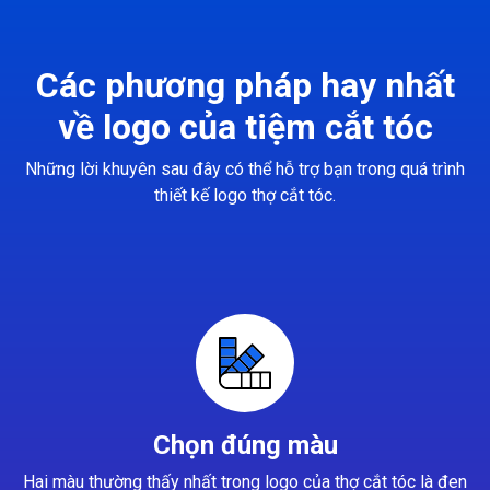
Các phương pháp hay nhất
về logo của tiệm cắt tóc
Những lời khuyên sau đây có thể hỗ trợ bạn trong quá trình
thiết kế logo thợ cắt tóc.
Chọn đúng màu
Hai màu thường thấy nhất trong logo của thợ cắt tóc là đen