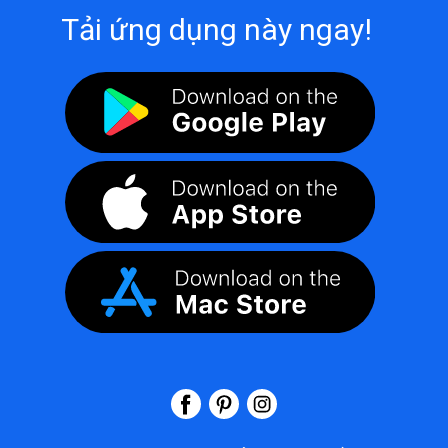
Tải ứng dụng này ngay!