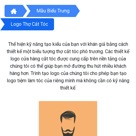
Mẫu Biểu Trưng
Logo Thợ Cắt Tóc
Thể hiện kỹ năng tạo kiểu của bạn với khán giả bằng cách
thiết kế một biểu tượng thợ cắt tóc phô trương. Các thiết kế
logo cửa hàng cắt tóc được cung cấp trên nền tảng của
chúng tôi có thể giúp bạn mở đường thu hút nhiều khách
hàng hơn. Trình tạo logo của chúng tôi cho phép bạn tạo
logo tiệm làm tóc của riêng mình mà không cần có kỹ năng
thiết kế.