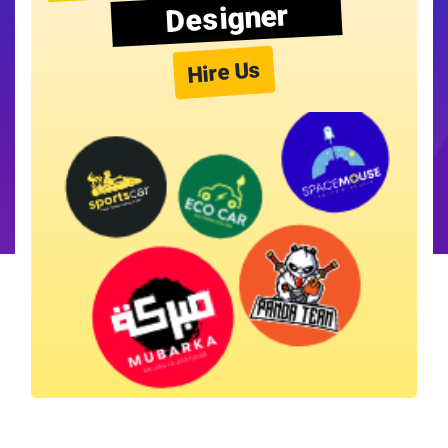
Designer
Hire Us