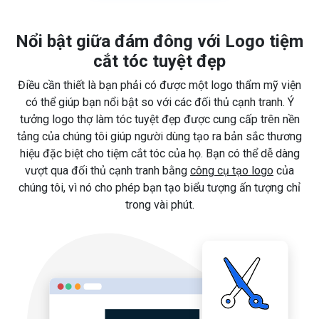
Nổi bật giữa đám đông với Logo tiệm
cắt tóc tuyệt đẹp
Điều cần thiết là bạn phải có được một logo thẩm mỹ viện
có thể giúp bạn nổi bật so với các đối thủ cạnh tranh. Ý
tưởng logo thợ làm tóc tuyệt đẹp được cung cấp trên nền
tảng của chúng tôi giúp người dùng tạo ra bản sắc thương
hiệu đặc biệt cho tiệm cắt tóc của họ. Bạn có thể dễ dàng
vượt qua đối thủ cạnh tranh bằng
công cụ tạo logo
của
chúng tôi, vì nó cho phép bạn tạo biểu tượng ấn tượng chỉ
trong vài phút.