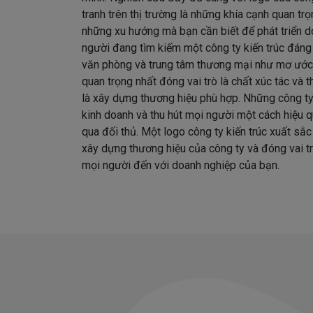
tranh trên thị trường là những khía cạnh quan tr
những xu hướng mà bạn cần biết để phát triển d
người đang tìm kiếm một công ty kiến trúc đáng 
văn phòng và trung tâm thương mại như mơ ước
quan trọng nhất đóng vai trò là chất xúc tác và
là xây dựng thương hiệu phù hợp. Những công t
kinh doanh và thu hút mọi người một cách hiệu q
qua đối thủ. Một logo công ty kiến trúc xuất sắc 
xây dựng thương hiệu của công ty và đóng vai tr
mọi người đến với doanh nghiệp của bạn.