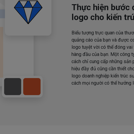
Thực hiện bước 
logo cho kiến tr
Biểu tượng trực quan của thươ
quảng cáo của bạn và được coi
logo tuyệt vời có thể đóng vai
hàng đầu của bạn. Một công t
cách chỉ cung cấp những sản p
hiệu đầy đủ cũng cần thiết ch
logo doanh nghiệp kiến trúc sư
cách mọi người có thể hưởng lợ