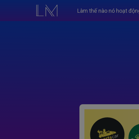
Làm thế nào nó hoạt độn