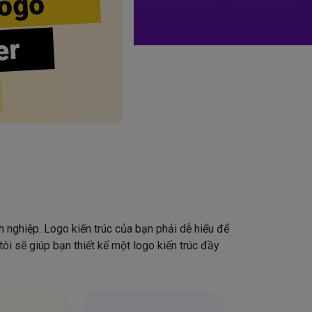
ogo
er
 nghiệp. Logo kiến trúc của bạn phải dễ hiểu để
ôi sẽ giúp bạn thiết kế một logo kiến trúc đầy