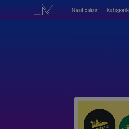
Nasıl çalışır
Kategoril