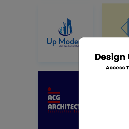
Design 
Access 