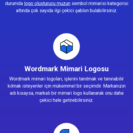
durumda
logo oluşturucu muzun
sembol mimarisi kategorisi
altında çok sayıda ilgi çekici şablon bulabilirsiniz.
Wordmark Mimari Logosu
Wordmark mimari logoları, işlerini tanıtmak ve tanınabilir
kılmak isteyenler için mükemmel bir seçimdir. Markanızın
adı kısaysa, markalı bir mimari logo kullanarak onu daha
çekici hale getirebilirsiniz.