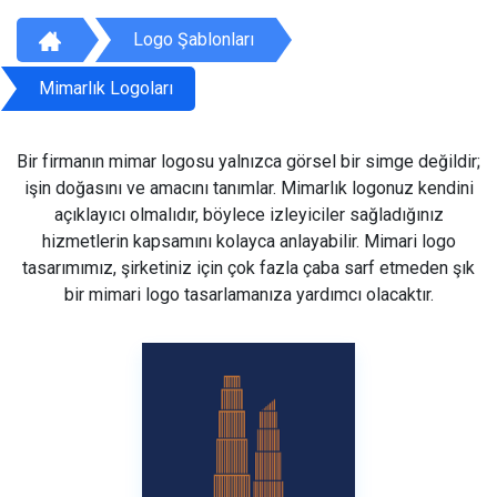
Logo Şablonları
Mimarlık Logoları
Bir firmanın mimar logosu yalnızca görsel bir simge değildir;
işin doğasını ve amacını tanımlar. Mimarlık logonuz kendini
açıklayıcı olmalıdır, böylece izleyiciler sağladığınız
hizmetlerin kapsamını kolayca anlayabilir. Mimari logo
tasarımımız, şirketiniz için çok fazla çaba sarf etmeden şık
bir mimari logo tasarlamanıza yardımcı olacaktır.