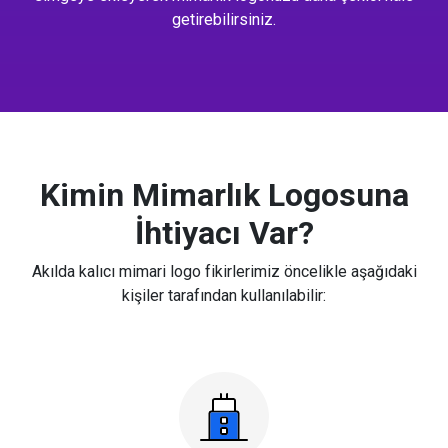
getirebilirsiniz.
Kimin Mimarlık Logosuna
İhtiyacı Var?
Akılda kalıcı mimari logo fikirlerimiz öncelikle aşağıdaki
kişiler tarafından kullanılabilir: