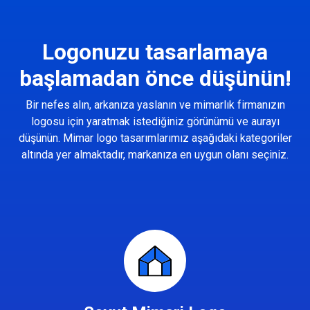
Logonuzu tasarlamaya
başlamadan önce düşünün!
Bir nefes alın, arkanıza yaslanın ve mimarlık firmanızın
logosu için yaratmak istediğiniz görünümü ve aurayı
düşünün. Mimar logo tasarımlarımız aşağıdaki kategoriler
altında yer almaktadır, markanıza en uygun olanı seçiniz.