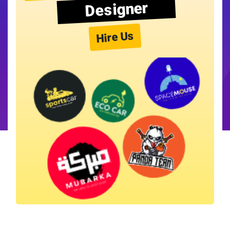
Designer
Hire Us