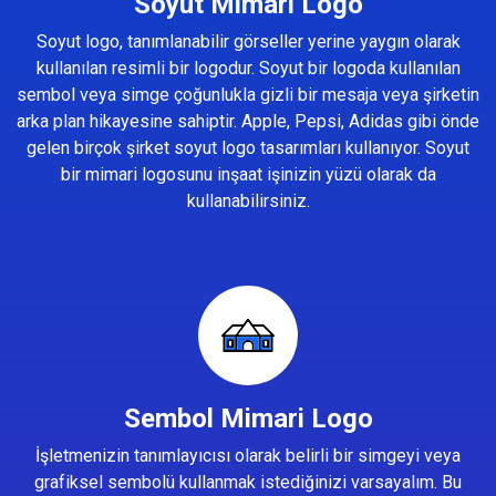
Soyut Mimari Logo
Soyut logo, tanımlanabilir görseller yerine yaygın olarak
kullanılan resimli bir logodur. Soyut bir logoda kullanılan
sembol veya simge çoğunlukla gizli bir mesaja veya şirketin
arka plan hikayesine sahiptir. Apple, Pepsi, Adidas gibi önde
gelen birçok şirket soyut logo tasarımları kullanıyor. Soyut
bir mimari logosunu inşaat işinizin yüzü olarak da
kullanabilirsiniz.
Sembol Mimari Logo
İşletmenizin tanımlayıcısı olarak belirli bir simgeyi veya
grafiksel sembolü kullanmak istediğinizi varsayalım. Bu