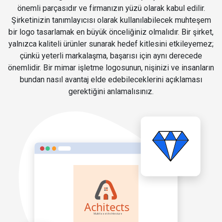
önemli parçasıdır ve firmanızın yüzü olarak kabul edilir.
Şirketinizin tanımlayıcısı olarak kullanılabilecek muhteşem
bir logo tasarlamak en büyük önceliğiniz olmalıdır. Bir şirket,
yalnızca kaliteli ürünler sunarak hedef kitlesini etkileyemez;
çünkü yeterli markalaşma, başarısı için aynı derecede
önemlidir. Bir mimar işletme logosunun, nişinizi ve insanların
bundan nasıl avantaj elde edebileceklerini açıklaması
gerektiğini anlamalısınız.