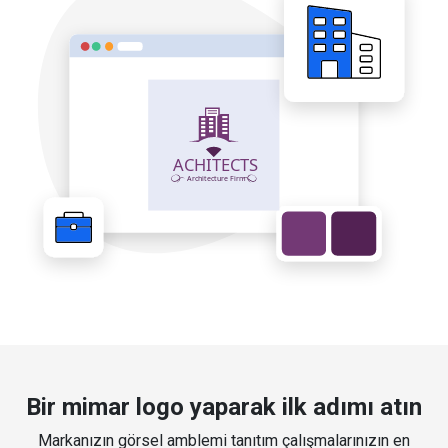
Bir mimar logo yaparak ilk adımı atın
Markanızın görsel amblemi tanıtım çalışmalarınızın en