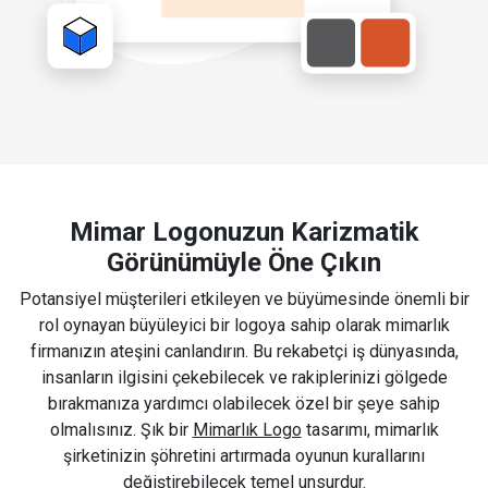
Mimar Logonuzun Karizmatik
Görünümüyle Öne Çıkın
Potansiyel müşterileri etkileyen ve büyümesinde önemli bir
rol oynayan büyüleyici bir logoya sahip olarak mimarlık
firmanızın ateşini canlandırın. Bu rekabetçi iş dünyasında,
insanların ilgisini çekebilecek ve rakiplerinizi gölgede
bırakmanıza yardımcı olabilecek özel bir şeye sahip
olmalısınız. Şık bir
Mimarlık Logo
tasarımı, mimarlık
şirketinizin şöhretini artırmada oyunun kurallarını
değiştirebilecek temel unsurdur.